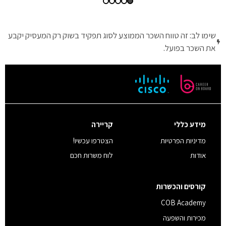
שימו לב: זה טווח השכר הממוצע לסוג תפקיד בשוק רק המעסיק יקבע
את השכר בפועל.
מידע כללי
קריירה
מדיניות הפרטיות
הצטרפו עכשיו!
אודות
לוח משרות חכם
קורסים והכשרות
COB Academy
מכירות והשפעה