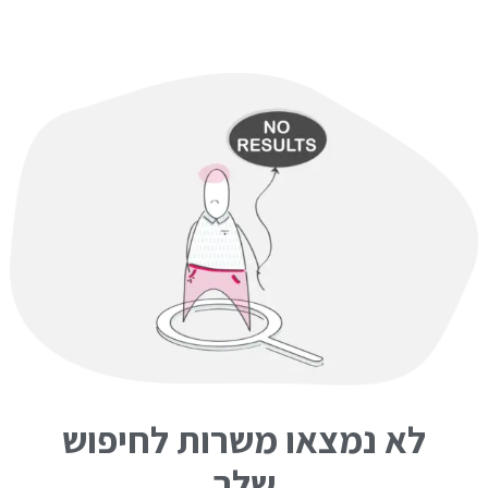
לא נמצאו משרות לחיפוש
שלך