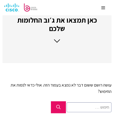
לדלג
לתוכן
Menu
כאן תמצאו את ג׳וב החלומות
שלכם
עושה רושם ששום דבר לא נמצא בעמוד הזה. אולי כדאי לנסות את
החיפוש?
חיפוש: