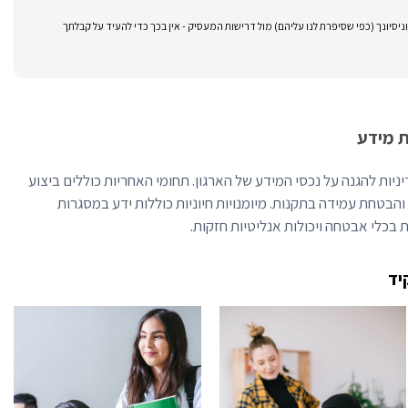
סיונך (כפי שסיפרת לנו עליהם) מול דרישות המעסיק - אין בכך כדי להעיד על קבלתך
 מידע
ות להגנה על נכסי המידע של הארגון. תחומי האחריות כוללים ביצוע
והבטחת עמידה בתקנות. מיומנויות חיוניות כוללות ידע במסגרות
יד