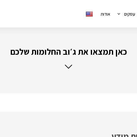
עסקים
אודות
כאן תמצאו את ג׳וב החלומות שלכם
ת מידע