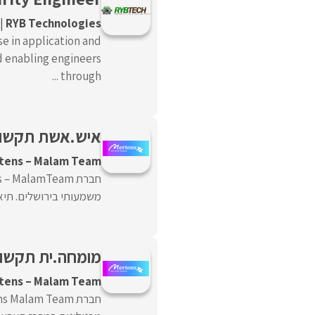
RYB Technologies
se in application and
 enabling engineers
through ...
איש.אשת תקשור
tens – Malam Team
משמעותי בירושלים. תיא
מומחה.ית תקשו
tens – Malam Team