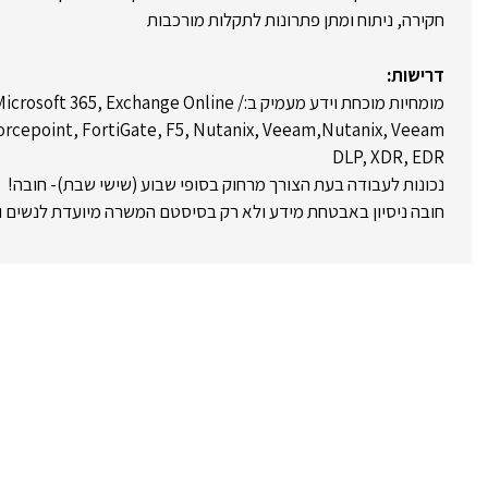
חקירה, ניתוח ומתן פתרונות לתקלות מורכבות
דרישות:
מומחיות מוכחת וידע מעמיק ב:t 365, Exchange Online
DLP, XDR, EDR
נכונות לעבודה בעת הצורך מרחוק בסופי שבוע (שישי שבת)- חובה!
חובה ניסיון באבטחת מידע ולא רק בסיסטם המשרה מיועדת לנשים ו