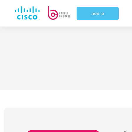
הרשמה