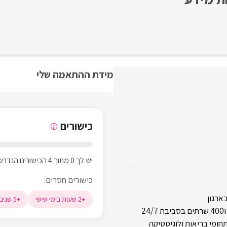
מידת ההתאמה שלי
כישורים
i
יש לך 0 מתוך 4 הכישורים הנדרשים
כישורים חסרים:
ארגון
+2 שעות בימי שישי
+5 שנים ניהול מערכות מידע
תחומי בריאות ולוגיסטיקה