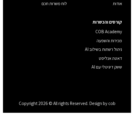
אודות
לוח משרות חכם
קורסים והכשרות
COB Academy
מכירות והשפעה
ניהול רשתות בשילוב AI
דאטה אנליסט
שיווק דיגיטלי עם AI
Copyright 2026 © All rights Reserved. Design by cob