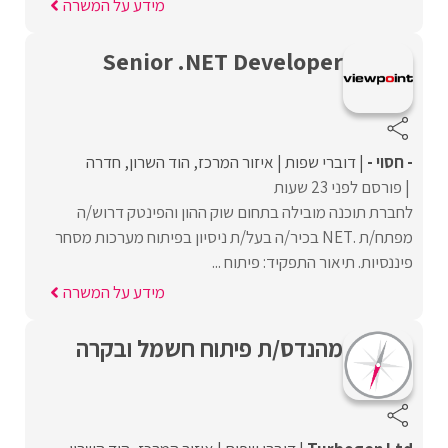
מידע על המשרה
Senior .NET Developer
- חסוי -
דוברי שפות
איזור המרכז
הוד השרון
חדרה
פורסם לפני 23 שעות
לחברת תוכנה מובילה בתחום שוק ההון והפינטק דרוש/ה
מפתח/ת .NET בכיר/ה בעל/ת ניסיון בפיתוח מערכות מסחר
פיננסיות. תיאור התפקיד: פיתוח ...
מידע על המשרה
מהנדס/ת פיתוח חשמל ובקרה