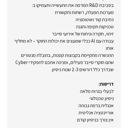
בסביבת R&D המדמה את התעשייה ותעמיקו ב:
מערכות הפעלה, רשתות ותקשורת
כתיבת קוד ואוטומציה
טכניקות תקיפה והגנה
זיהוי, חקירה וניתוח של אירועי סייבר
עבודה עם AI ככלי שמעצים את יכולות החוקר – לא מחליף
אותו
ההכשרה מתקיימת בקבוצות קטנות, בהובלת מנטורים
שהם חוקרי סייבר פעילים, ומכינה אתכם לתפקידי Cyber
שבדרך כלל דורשים 2-3 שנות ניסיון.
דרישות:
לבעלי בגרות מלאה
ניסיון טכנולוגי
אנגלית ברמה גבוהה
אוריינטציה אנליטית
אין צורך בניסיון קודם