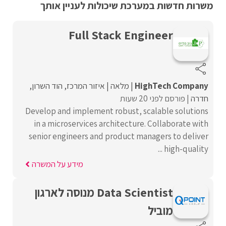
משרות חדשות במערכת שיכולות לעניין אותך
Full Stack Engineer
HighTech Company
מלאה
איזור המרכז
הוד השרון
חדרה
פורסם לפני 20 שעות
Develop and implement robust, scalable solutions
in a microservices architecture. Collaborate with
senior engineers and product managers to deliver
high-quality ...
מידע על המשרה
Data Scientist מנוסה לארגון
מוביל