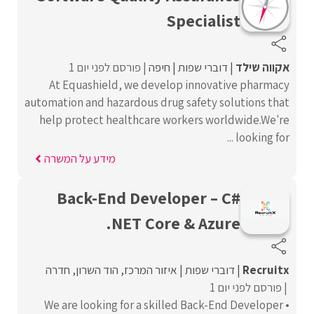
Specialist
אקווה שילד
דוברי שפות
חיפה
פורסם לפני יום 1
At Equashield, we develop innovative pharmacy
automation and hazardous drug safety solutions that
help protect healthcare workers worldwide.We're
looking for ...
מידע על המשרה
Back-End Developer – C#
.NET Core & Azure
Recruitx
דוברי שפות
איזור המרכז
הוד השרון
חדרה
פורסם לפני יום 1
• We are looking for a skilled Back-End Developer