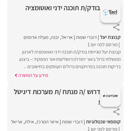
בודק/ת תוכנה ידני ואוטומציה
קבוצת יעל
דוברי שפות
אריאל
יבנה
מעלה אדומים
פורסם לפני יום 1
קבוצת יעל מגייסת בודק/ת תוכנה ידני ואוטומציה לארגון
ממשלתי גדול באור יהודה/ירושליםתיאור התפקיד:– ביצוע
בדיקות תוכנה בפרויקטים גדולים העוסקים בחישובים ...
מידע על המשרה
דרוש /ה מנתח /ת מערכות דיגיטל
!
קומפאי טכנולוגיות
דוברי שפות
איזור המרכז
אילת
אריאל
פורסם לפני יום 1