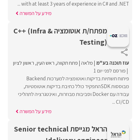
with at least 3 years of experience in C# and .NET ...
מידע על המשרה
מפתח/ת אוטומציה C++ (Infra &
Testing)
עוז תוכנה בע"מ
מלאה
פתח תקווה
ראש העין
ראשון לציון
פורסם לפני יום 1
פיתוח תשתיות בדיקות ואוטומציה למערכות Backend
מבוססות SDKהתפקיד כולל כתיבת בדיקות אוטומטיות,
עבודה עם Docker וסביבות מבוזרות, ואינטגרציה לתהליכי
CI/CD ...
מידע על המשרה
הראל מגייסת Senior technical
delivery engineer!