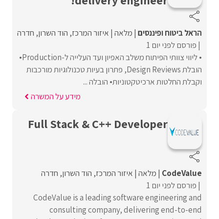
הראל ביטוח ופיננסים
מלאה
איזור המרכז
הוד השרון
חדרה
פורסם לפני יום 1
• ליווי צוותי הפיתוח משלב האפיון ועד העלייה ל-Production•
הובלת Design Reviews, פתרון בעיות טכנולוגיות מורכבות
וקבלת החלטות ארכיטקטוניות• הובלה ...
מידע על המשרה
Full Stack & C++ Developer
CodeValue
מלאה
איזור המרכז
הוד השרון
חדרה
פורסם לפני יום 1
CodeValue is a leading software engineering and
consulting company, delivering end-to-end