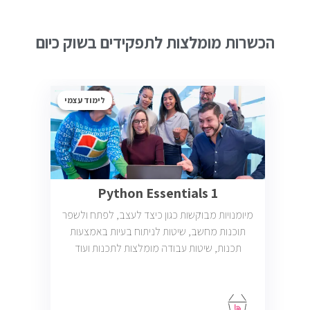
הכשרות מומלצות לתפקידים בשוק כיום
לימוד עצמי
Python Essentials 1
מיומנויות מבוקשות כגון כיצד לעצב, לפתח ולשפר
תוכנות מחשב, שיטות לניתוח בעיות באמצעות
תכנות, שיטות עבודה מומלצות לתכנות ועוד