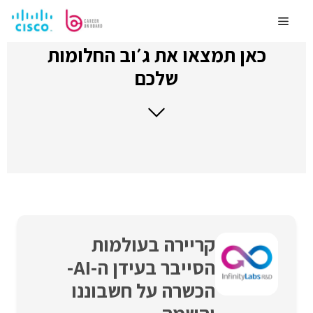
לדלג
לתוכן
Menu
כאן תמצאו את ג׳וב החלומות
שלכם
קריירה בעולמות
הסייבר בעידן ה-AI-
הכשרה על חשבוננו