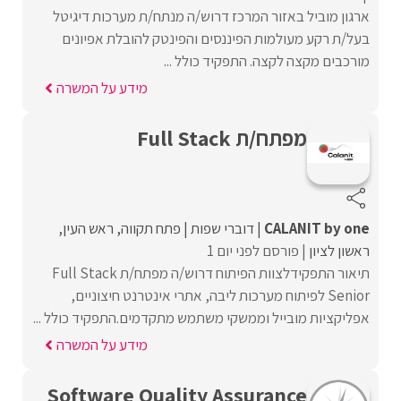
ארגון מוביל באזור המרכז דרוש/ה מנתח/ת מערכות דיגיטל
בעל/ת רקע מעולמות הפיננסים והפינטק להובלת אפיונים
מורכבים מקצה לקצה. התפקיד כולל ...
מידע על המשרה
מפתח/ת Full Stack
CALANIT by one
דוברי שפות
פתח תקווה
ראש העין
ראשון לציון
פורסם לפני יום 1
תיאור התפקידלצוות הפיתוח דרוש/ה מפתח/ת Full Stack
Senior לפיתוח מערכות ליבה, אתרי אינטרנט חיצוניים,
אפליקציות מובייל וממשקי משתמש מתקדמים.התפקיד כולל ...
מידע על המשרה
Software Quality Assurance