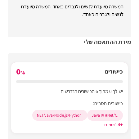
המשרה מיועדת לנשים ולגברים כאחד. המשרה מיועדת
לנשים ולגברים כאחד.
מידת ההתאמה שלי
0
כישורים
%
יש לך 0 מתוך 6 הכישורים הנדרשים
כישורים חסרים:
.Net/C# או Java
.NET/Java/Node.js/Python
+4 נוספים