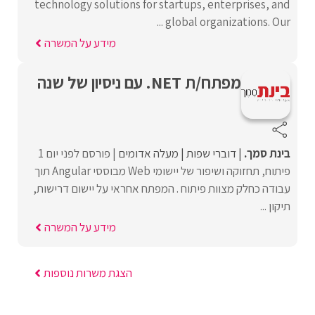
technology solutions for startups, enterprises, and
global organizations. Our ...
מידע על המשרה
מפתח/ת NET. עם ניסיון של שנה
בינת סמך.
דוברי שפות
מעלה אדומים
פורסם לפני יום 1
פיתוח, תחזוקה ושיפור של יישומי Web מבוססי Angular תוך
עבודה כחלק מצוות פיתוח . המפתח אחראי על יישום דרישות,
תיקון ...
מידע על המשרה
הצגת משרות נוספות