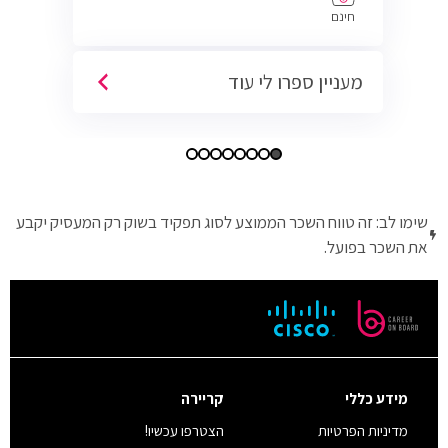
חינם
מעניין ספרו לי עוד
שימו לב: זה טווח השכר הממוצע לסוג תפקיד בשוק רק המעסיק יקבע
את השכר בפועל.
מידע כללי
קריירה
מדיניות הפרטיות
הצטרפו עכשיו!