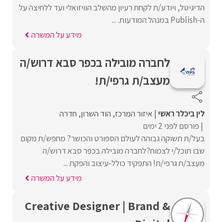
הדיגיטל, ויודע/ת לקחת רעיון מהשלב הוויזואלי ועד ללחיצה על
ה-Publish במנהל המודעות. ...
מידע על המשרה
לחברה מובילה בכפר סבא דרוש/ה
מעצב/ת גרפי/ת!
לין ביכלר ראשי
איזור המרכז
הוד השרון
חדרה
פורסם לפני 2 ימים
בעל/ת תשוקה גבוהה לעולם הספורט והכושר? מחפש/ת מקום
שבו תוכל/י לצמוח?לחברה מובילה בכפר סבא דרוש/ה
מעצב/ת גרפי/ת! התפקיד כולל-עיצוב והפקת ...
מידע על המשרה
Creative Designer | Brand &