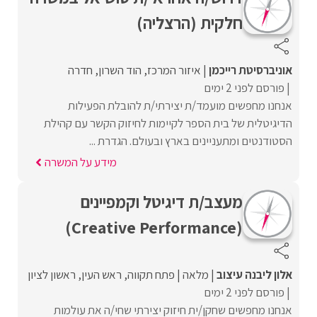
חלקית (הרצליה)
אוניברסיטת רייכמן
איזור המרכז
הוד השרון
חדרה
פורסם לפני 2 ימים
אנחנו מחפשים מועמד/ת יצירתי/ת להובלת הפעילות
הדיגיטלית של בית הספר לקיימות לחיזוק הקשר עם קהילת
הסטודנטים ומתעניינים בארץ ובעולם. הגדרת ...
מידע על המשרה
מעצב/ת דיגיטל וקמפיינים
(Creative Performance)
אלון ליבנה עיצוב
מלאה
פתח תקווה
ראש העין
ראשון לציון
פורסם לפני 2 ימים
אנחנו מחפשים שחקן/ית חיזוק יצירתי שחי/ה את עולמות