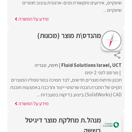
שיווקיים, אירועים ותקשורת פנים-ארגונית.עיצוב חומרים
שיווקיים ...
מידע על המשרה
מהנדס\ת מוצר (מכונות)
Fluid Solutions Israel, UCT
חיפה
טבריה
פורסם לפני 2 ימים
תכנון ופיתוח מוצרים חדשים, לצד תמיכה בפורטפוליו המוצרים
הקיים של החברה.הכנת שרטוטי ייצור והרכבה באמצעות תוכנת
CAD ‏(SolidWorks).ביצוע בדיקות במעבדות ...
מידע על המשרה
מנהל.ת מחלקת מוצר דיגיטל
בשיווק