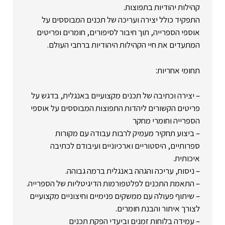
קהילות יהודיות בתפוצות.
התפקיד כולל יצירה ועריכה של תכנים המבוססים על
אוספי הספרייה, תוך חיבור לסיפורים, חומרים ופריטים
המתעדים את חיי הקהילות היהודיות ברחבי העולם.
תחומי אחריות:
– יצירה וכתיבה של תכנים מקצועיים באנגלית, בדגש על
פריטים הקשורים ליהדות התפוצות המבוססים על אוספי
הספרייה וחומרי מחקר
– ביצוע תחקיר מעמיק לרבות עבודה עם מקורות
ספרותיים, היסטוריים וארכיוניים ועיבודם לכתיבה
איכותית.
– ניסוח, עריכה והגהה באנגלית ברמה גבוהה.
– התאמת התכנים לפלטפורמות הדיגיטליות של הספרייה.
– שיתוף פעולה עם ממשקים פנימיים וחיצוניים מקצועיים
לצורך איתור והבנת חומרים.
– עמידה בלוחות זמנים וביעדי הפקת תכנים