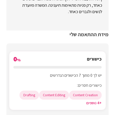
כאחד, רק פניות מתאימות תיענינה. המשרה מיועדת
לנשים ולגברים כאחד.
מידת ההתאמה שלי
0
כישורים
%
יש לך 0 מתוך 7 הכישורים הנדרשים
כישורים חסרים:
Drafting
Content Editing
Content Creation
+4 נוספים