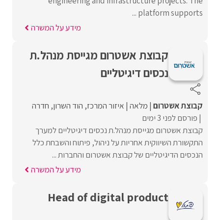
engineering and infrastructure projects. The
platform supports ...
מידע על המשרה
קבוצת אשטרום מגייסת מנהל.ת
נכסים דיגיטליים
קבוצת אשטרום
מלאה
איזור המרכז
הוד השרון
חדרה
פורסם לפני 3 ימים
קבוצת אשטרום מגייסת מנהל.ת נכסים דיגיטליים למערך
התקשורת השיווקית אחריות על ניהול, פיתוח והשבחת כלל
הנכסים הדיגיטליים של קבוצת אשטרום והחברות ...
מידע על המשרה
Head of digital product