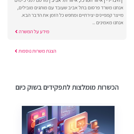
אנחנו משרד פרסום בתל אביב שעובד עם מותגים מובילים,
מייצר קמפיינים יצירתיים ומחפש כל הזמן את הדבר הבא.
אנחנו מאמינים ...
מידע על המשרה
הצגת משרות נוספות
הכשרות מומלצות לתפקידים בשוק כיום