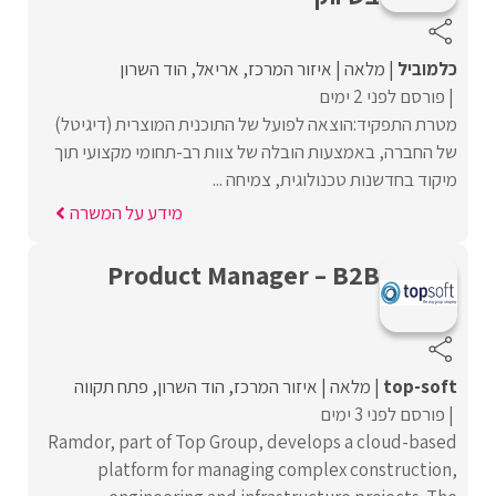
כלמוביל
מלאה
איזור המרכז
אריאל
הוד השרון
פורסם לפני 2 ימים
מטרת התפקיד:הוצאה לפועל של התוכנית המוצרית (דיגיטל)
של החברה, באמצעות הובלה של צוות רב-תחומי מקצועי תוך
מיקוד בחדשנות טכנולוגית, צמיחה ...
מידע על המשרה
Product Manager – B2B
top-soft
מלאה
איזור המרכז
הוד השרון
פתח תקווה
פורסם לפני 3 ימים
Ramdor, part of Top Group, develops a cloud-based
platform for managing complex construction,