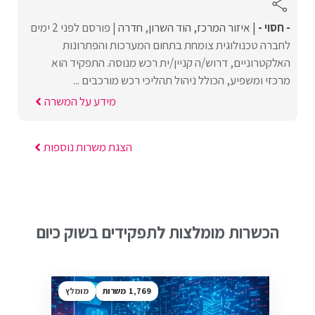
- חסוי -
איזור המרכז
הוד השרון
חדרה
פורסם לפני 2 ימים
לחברה טכנולוגית צומחת בתחום המערכות והפתרונות
האלקטרוניים, דרוש/ה קניין/ית רכש מנוסה. התפקיד הוא
מרכזי ומשפיע, הכולל ניהול תהליכי רכש מורכבים ...
מידע על המשרה
הצגת משרות נוספות
הכשרות מומלצות לתפקידים בשוק כיום
1,769
מומלץ