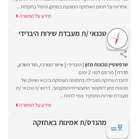
:אחריות על תחום האחזקה המונעת במתקן.טיפול בתקלות ...
מידע על המשרה
טכנאי /ת מעבדת שירות היברידי
שרפשטיין מכונות מזון
היברידי
איזור המרכז
הוד השרון
חדרה
פורסם לפני 2 ימים
לחברה וותיקה ומובילה בתחומה העוסקת ביבוא ושיווק של
מכונות מזון לסקטור התעשייתיוהמקצועי, דרוש /ה טכנאי /ת
מעבדת שירות.התפקיד צפוי להיות ...
מידע על המשרה
מהנדס/ת אמינות באחזקה