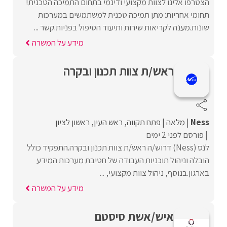
הצטרפו אלינו לצוות מקצועי ודינמי בתחום התמיכה הטכנית!
תחומי אחריות: מתן תמיכה טכנית למשתמשים במערכות
שונות.מענה לקריאות שירות ותיעוד הטיפול בפניות.קשר ...
מידע על המשרה
ראש/ת צוות תכנון ובקרה
Ness
מלאה
פתח תקווה
ראש העין
ראשון לציון
פורסם לפני 2 ימים
לנס (Ness) דרוש/ה ראש/ת צוות תכנון ובקרה.התפקיד כולל
הובלה וניהול תוכניות העבודה של חטיבת מערכות המידע
בארגון.בנוסף, ניהול צוות מקצועי, ...
מידע על המשרה
איש/אשת סיסטם