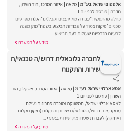
אלסטום ישראל בע"מ
מלאה
איזור המרכז
הוד השרון
חדרה
פורסם לפני יום 1
כחלק מהתפקיד:*עבודה מול יועצים וקבלנים*הכנת מפרטים
טכניים*פיקוח צמוד על עבודות הביצוע בשטח*מתן מענה
לבעיות הנדסיות שעולות בעת הביצוע
מידע על המשרה
לחברה גלובאלית דרוש/ה טכנאי/ת
שירות והתקנות
אסא אבלוי ישראל בע"מ
מלאה
איזור המרכז
אשקלון
הוד
השרון
פורסם לפני יום 1
לאסא אבלוי ישראל, המשווקת ומוכרת פתרונות נעילה
מתקדמים, דרוש/ה טכנאי/ת שירות והתקנות (תיקון תקלות
ואחזקה) לעבודת שטח ומתן שירות באתרי ...
מידע על המשרה