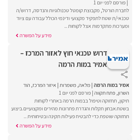
פורסם לפני יום 1
לחברת הורטל, מקבוצת קומטל טכנולוגיות והנדסה, דרוש/ה
טכנאי/ת שטח לתפקיד מקצועי ודינמי הכולל עבודה עם ציוד
ומערכות מתקדמות אצל לקוחות ...
מידע על המשרה
דרוש טכנאי חוץ לאזור המרכז –
אמיר במות הרמה
אמיר במות הרמה
מלאה
משמרות
איזור המרכז
הוד
השרון
פתח תקווה
פורסם לפני יום 1
תיקון, תחזוקה וטיפול בבמות הרמה באתרי לקוחות
בשטח.אבחון תקלות והגדרת פתרונות מהירים ומקצועיים.ביצוע
תחזוקה שוטפת כדי להבטיח פעילות תקינה ובטיחותית ...
מידע על המשרה