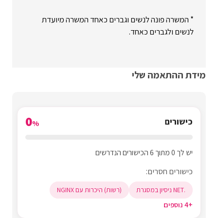
* המשרה פונה לנשים וגברים כאחד המשרה מיועדת
לנשים ולגברים כאחד.
מידת ההתאמה שלי
0
כישורים
%
יש לך 0 מתוך 6 הכישורים הנדרשים
כישורים חסרים:
.NET ניסיון במסגרת
(רשות) היכרות עם NGINX
+4 נוספים