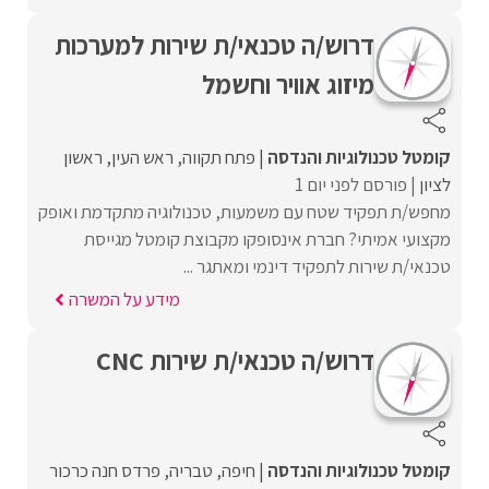
דרוש/ה טכנאי/ת שירות למערכות
מיזוג אוויר וחשמל
קומטל טכנולוגיות והנדסה
פתח תקווה
ראש העין
ראשון
לציון
פורסם לפני יום 1
מחפש/ת תפקיד שטח עם משמעות, טכנולוגיה מתקדמת ואופק
מקצועי אמיתי? חברת אינסופקו מקבוצת קומטל מגייסת
טכנאי/ת שירות לתפקיד דינמי ומאתגר ...
מידע על המשרה
דרוש/ה טכנאי/ת שירות CNC
קומטל טכנולוגיות והנדסה
חיפה
טבריה
פרדס חנה כרכור