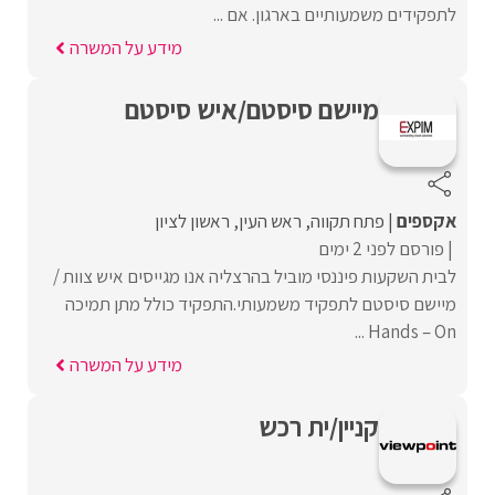
לתפקידים משמעותיים בארגון. אם ...
מידע על המשרה
מיישם סיסטם/איש סיסטם
אקספים
פתח תקווה
ראש העין
ראשון לציון
פורסם לפני 2 ימים
לבית השקעות פיננסי מוביל בהרצליה אנו מגייסים איש צוות /
מיישם סיסטם לתפקיד משמעותי.התפקיד כולל מתן תמיכה
Hands – On ...
מידע על המשרה
קניין/ית רכש