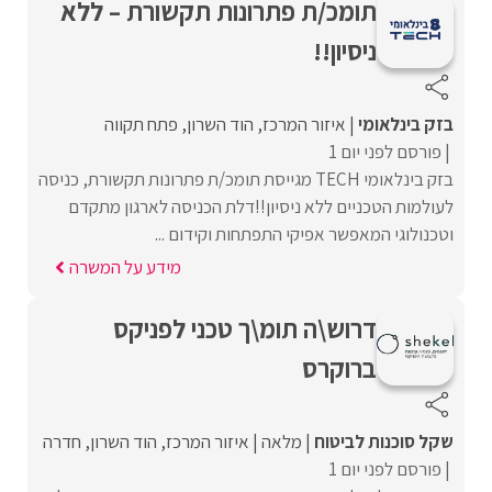
תומכ/ת פתרונות תקשורת – ללא
ניסיון!!
בזק בינלאומי
איזור המרכז
הוד השרון
פתח תקווה
פורסם לפני יום 1
בזק בינלאומי TECH מגייסת תומכ/ת פתרונות תקשורת, כניסה
לעולמות הטכניים ללא ניסיון!!דלת הכניסה לארגון מתקדם
וטכנולוגי המאפשר אפיקי התפתחות וקידום ...
מידע על המשרה
דרוש\ה תומ\ך טכני לפניקס
ברוקרס
שקל סוכנות לביטוח
מלאה
איזור המרכז
הוד השרון
חדרה
פורסם לפני יום 1