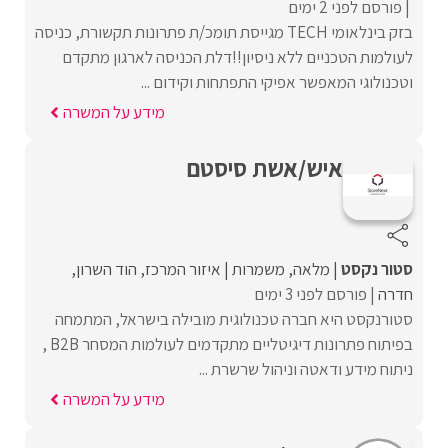
פורסם לפני 2 ימים
בזק בינלאומי TECH מגייסת תומכ/ת פתרונות תקשורת, כניסה
לעולמות הטכניים ללא ניסיון!!דלת הכניסה לארגון מתקדם
וטכנולוגי המאפשר אפיקי התפתחות וקידום ...
מידע על המשרה
איש/אשת סיסטם
סטור נקסט
מלאה
משמרות
איזור המרכז
הוד השרון
חדרה
פורסם לפני 3 ימים
סטורנקסט היא חברה טכנולוגית מובילה בישראל, המתמחה
בפיתוח פתרונות דיגיטליים מתקדמים לעולמות המסחר B2B ,
ניתוח מידע ודאטה וניהול שרשרת ...
מידע על המשרה