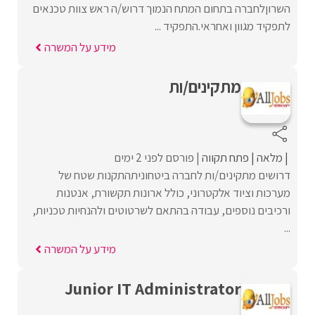
השרוןלחברה בתחום המתח הנמוך דרוש/ה ראש צוות טכנאים
לתפקיד מגוון ואחראי.התפקיד ...
מידע על המשרה
מתקינים/ות
מלאה
פתח תקווה
פורסם לפני 2 ימים
דרושים מתקינים/ות לחברה ביטחוניתהתקנות שטח של
מערכות וציוד אלקטרוני, כולל ארונות תקשורת, אנטנות
ורכיבים נוספים, עבודה בהתאם לשרטוטים ולהנחיות טכניות,
...
מידע על המשרה
Junior IT Administrator