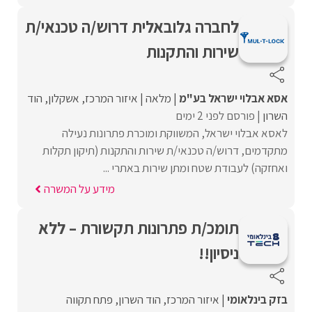
לחברה גלובאלית דרוש/ה טכנאי/ת
שירות והתקנות
אסא אבלוי ישראל בע"מ
מלאה
איזור המרכז
אשקלון
הוד
השרון
פורסם לפני 2 ימים
לאסא אבלוי ישראל, המשווקת ומוכרת פתרונות נעילה
מתקדמים, דרוש/ה טכנאי/ת שירות והתקנות (תיקון תקלות
ואחזקה) לעבודת שטח ומתן שירות באתרי ...
מידע על המשרה
תומכ/ת פתרונות תקשורת – ללא
ניסיון!!
בזק בינלאומי
איזור המרכז
הוד השרון
פתח תקווה