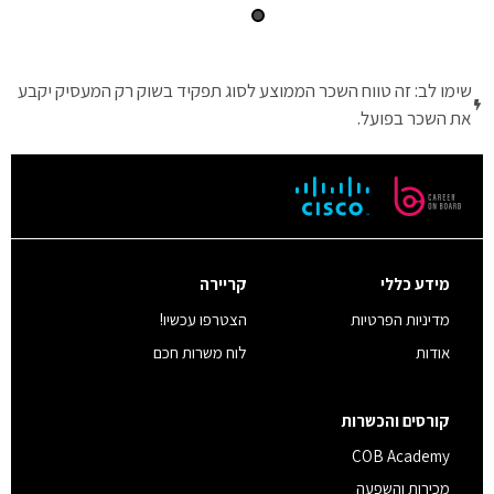
שימו לב: זה טווח השכר הממוצע לסוג תפקיד בשוק רק המעסיק יקבע
את השכר בפועל.
מידע כללי
קריירה
מדיניות הפרטיות
הצטרפו עכשיו!
אודות
לוח משרות חכם
קורסים והכשרות
COB Academy
מכירות והשפעה