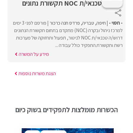
טכנאי/ת NOC תקשורת נתונים
- חסוי -
חיפה
טבריה
פרדס חנה כרכור
פורסם לפני 3 ימים
למרכז ניהול ובקרה (NOC) מתקדם בתחום תקשורת הנתונים
דרוש/ה טכנאי/ת NOC לניטור, תפעול ותחזוקה של מערכות
רשת ותקשורת.התפקיד כולל עבודה ...
מידע על המשרה
הצגת משרות נוספות
הכשרות מומלצות לתפקידים בשוק כיום