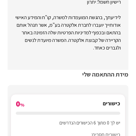
רישיון חשמל: יתרון
לידיעתך, בהגשת המועמדות למשרה, קו"ח והמידע האישי
אודותייך יועברו לחברת אלקטרה בע"מ, אשר תנהל אותם
בהתאם ובכפוף למדיניות הפרטיות שלה הזמינה באתר
הקריירה של קבוצת אלקטרה. המשרה מיועדת לנשים
ולגברים כאחד.
מידת ההתאמה שלי
0
כישורים
%
יש לך 0 מתוך 6 הכישורים הנדרשים
כישורים חסרים: