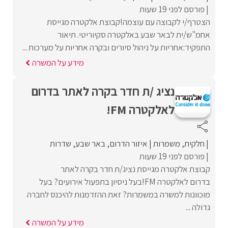
פורסם לפני 19 שעות
הצטרף/י לקבוצה עם עוצמה!קבוצת אלקטרה מגייסת
אחמ"ש/ית לבאר שבע באלקטרה סקיוריטי. תיאור
התפקיד:אחריות על ניהול סיורים ובקרה אחריות על מערכות ...
מידע על המשרה
נציג /ת חדר בקרה לאתר בדרום
לאלקטרה FM!
חלקית
משמרות
איזור הדרום
באר שבע
שדרות
פורסם לפני 19 שעות
קבוצת אלקטרה מגייסת נציג/ת חדר בקרה לאתר
בדרום לאלקטרה FM!בעל ניסיון בתפעול אירועים? בעל
מוכוונות למשרה במשמרות? זאת ההזדמנות להיכנס לחברה
גדולה ...
מידע על המשרה