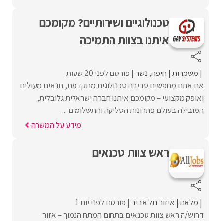
טכנולוגיים ושירותיים? מקומכם
איתנו בצוות התמיכה
משמרות
חיפה
נשר
פורסם לפני 20 שעות
אם אתם מחפשים סביבה טכנולוגית מתקדמת, תנאים מעולים
ואופק מקצועי – מקומכם איתנו.חברה ישראלית גלובלית,
המובילה בעולם פתרונות הסליקה והתשלומים ...
מידע על המשרה
ראש צוות טכנאים
מלאה
איזור תל אביב
פורסם לפני יום 1
דרוש/ה ראש צוות טכנאים בתחום המתח הנמוך – אזור