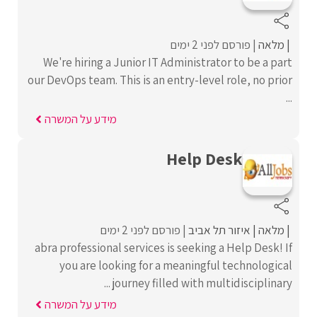
מלאה
פורסם לפני 2 ימים
We're hiring a Junior IT Administrator to be a part
our DevOps team. This is an entry-level role, no prior
...
מידע על המשרה
Help Desk
מלאה
איזור תל אביב
פורסם לפני 2 ימים
abra professional services is seeking a Help Desk! If
you are looking for a meaningful technological
journey filled with multidisciplinary ...
מידע על המשרה