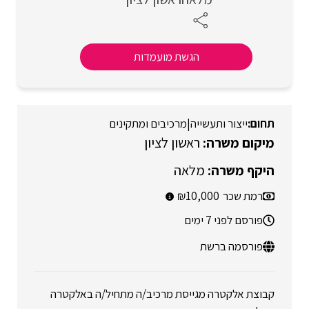
הגשת מועמדות
ייצור ותעשייה
|
מרכיבים ומתקינים
ראשון לציון
מלאה
רמת שכר
10,000
פורסם לפני 7 ימים
פורסמה ברשת
קבוצת אלקטרה מגייסת מרכיב/ה מתחיל/ה באלקטרה