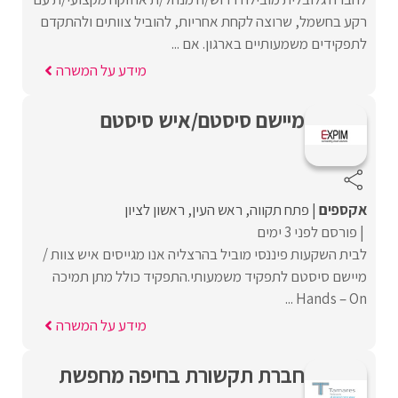
רקע בחשמל, שרוצה לקחת אחריות, להוביל צוותים ולהתקדם
לתפקידים משמעותיים בארגון. אם ...
מידע על המשרה
מיישם סיסטם/איש סיסטם
אקספים
פתח תקווה
ראש העין
ראשון לציון
פורסם לפני 3 ימים
לבית השקעות פיננסי מוביל בהרצליה אנו מגייסים איש צוות /
מיישם סיסטם לתפקיד משמעותי.התפקיד כולל מתן תמיכה
Hands – On ...
מידע על המשרה
חברת תקשורת בחיפה מחפשת