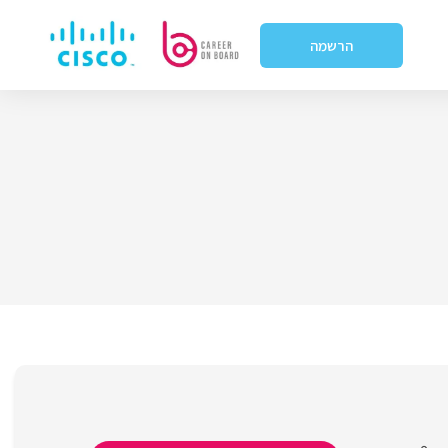
הרשמה