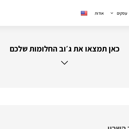
עסקים
אודות
כאן תמצאו את ג׳וב החלומות שלכם