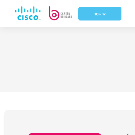
הרשמה