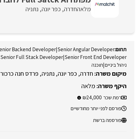
מלאה
חדרה
כפר יונה
נתניה
enior Backend Developer
|
Senior Angular Developer
|
Senior Full Stack Developer
|
Senior Front End Developer
ניהול ביניים
|
תוכנה
חדרה
כפר יונה
נתניה
פרדס חנה כרכור
מלאה
רמת שכר
24,000
פורסם לפני יותר מחודשיים
פורסמה ברשת