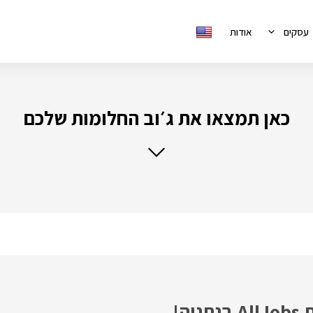
עסקים
אודות
כאן תמצאו את ג׳וב החלומות שלכם