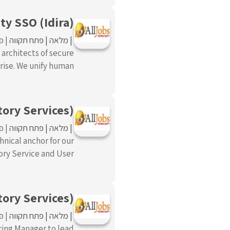
ty SSO (Idira)
מלאה
פתח תקווה
פו
 architects of secure
ise. We unify human ...
tory Services)
מלאה
פתח תקווה
פו
hnical anchor for our
ry Service and User ...
ory Services)
מלאה
פתח תקווה
פו
ring Manager to lead