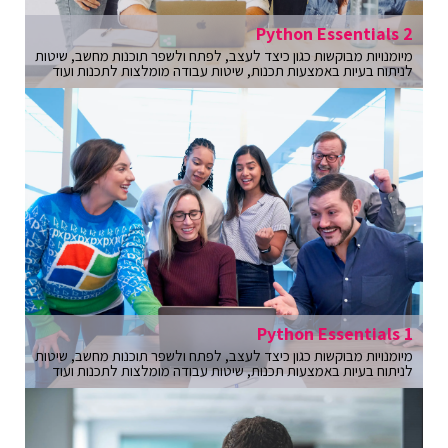
Python Essentials 2
מיומנויות מבוקשות כגון כיצד לעצב, לפתח ולשפר תוכנות מחשב, שיטות
לניתוח בעיות באמצעות תכנות, שיטות עבודה מומלצות לתכנות ועוד
Python Essentials 1
מיומנויות מבוקשות כגון כיצד לעצב, לפתח ולשפר תוכנות מחשב, שיטות
לניתוח בעיות באמצעות תכנות, שיטות עבודה מומלצות לתכנות ועוד