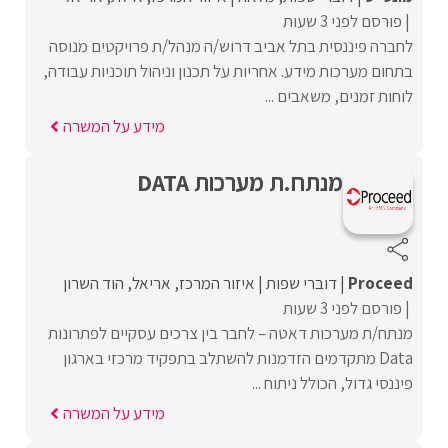
פורסם לפני 3 שעות
לחברה פיננסית בתל אביב דרוש/ה מנהל/ת פרויקטים מנוסה
בתחום מערכות מידע. אחריות על תכנון וניהול תוכניות עבודה,
לוחות זמנים, משאבים ...
מידע על המשרה
מנתח.ת מערכות DATA
Proceed‏
דוברי שפות
איזור המרכז
אריאל
הוד השרון
פורסם לפני 3 שעות
מנתח/ת מערכות דאטה – לחבר בין צרכים עסקיים לפתרונות
Data מתקדמים הזדמנות להשתלב בתפקיד מרכזי בארגון
פיננסי גדול, הכולל ניתוח ...
מידע על המשרה