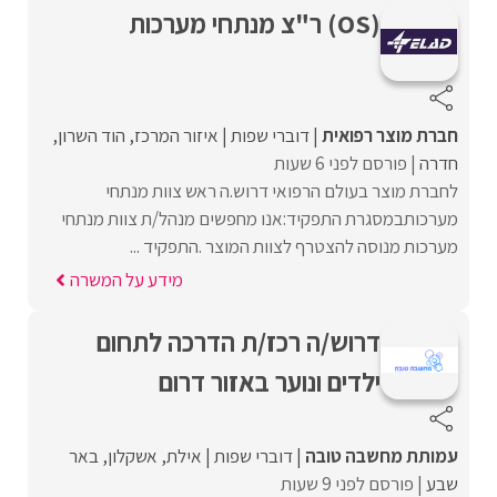
(OS) ר"צ מנתחי מערכות
חברת מוצר רפואית
דוברי שפות
איזור המרכז
הוד השרון
חדרה
פורסם לפני 6 שעות
לחברת מוצר בעולם הרפואי דרוש.ה ראש צוות מנתחי
מערכותבמסגרת התפקיד:אנו מחפשים מנהל/ת צוות מנתחי
מערכות מנוסה להצטרף לצוות המוצר .התפקיד ...
מידע על המשרה
דרוש/ה רכז/ת הדרכה לתחום
ילדים ונוער באזור דרום
עמותת מחשבה טובה
דוברי שפות
אילת
אשקלון
באר
שבע
פורסם לפני 9 שעות