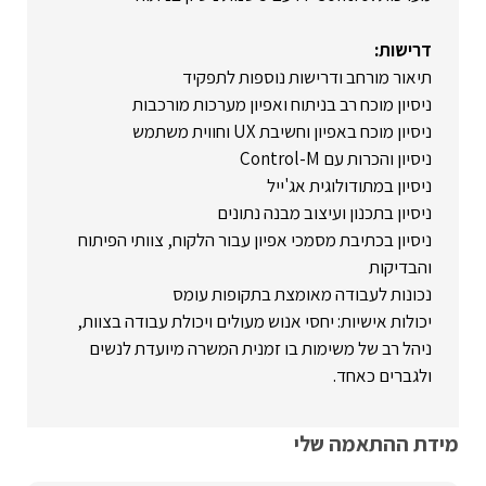
דרישות:
תיאור מורחב ודרישות נוספות לתפקיד
ניסיון מוכח רב בניתוח ואפיון מערכות מורכבות
ניסיון מוכח באפיון וחשיבת UX וחווית משתמש
ניסיון והכרות עם Control-M
ניסיון במתודולוגית אג'ייל
ניסיון בתכנון ועיצוב מבנה נתונים
ניסיון בכתיבת מסמכי אפיון עבור הלקוח, צוותי הפיתוח
והבדיקות
נכונות לעבודה מאומצת בתקופות עומס
יכולות אישיות: יחסי אנוש מעולים ויכולת עבודה בצוות,
ניהל רב של משימות בו זמנית המשרה מיועדת לנשים
ולגברים כאחד.
מידת ההתאמה שלי