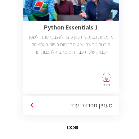
Python Essentials 1
מיומנויות מבוקשות כגון כיצד לעצב, לפתח ולשפר
תוכנות מחשב, שיטות לניתוח בעיות באמצעות
תכנות, שיטות עבודה מומלצות לתכנות ועוד
חינם
מעניין ספרו לי עוד