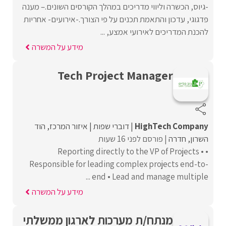
-גיוס, הכשרה וליווי מדריכים במהלך הקורסים השונים.– מענה
פדגוגי, עדכון והתאמת תכנים על פי הצורך.-אירועים- אחריות
להכנת המדריכים לאירועי אמצע, ...
מידע על המשרה
Tech Project Manager
HighTech Company
דוברי שפות
איזור המרכז
הוד
השרון
חדרה
פורסם לפני 16 שעות
• Reporting directly to the VP of Projects •
Responsible for leading complex projects end-to-
end • Lead and manage multiple ...
מידע על המשרה
מנתח/ת מערכות לארגון ממשלתי