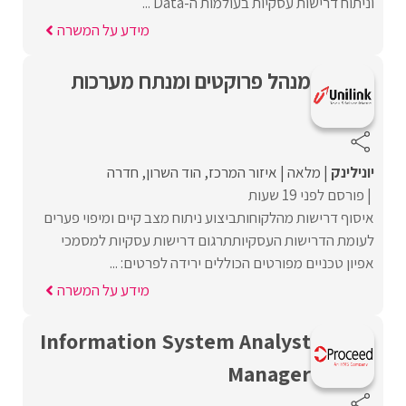
וניתוח דרישות עסקיות בעולמות ה-Data ...
מידע על המשרה
מנהל פרוקטים ומנתח מערכות
יונילינק
מלאה
איזור המרכז
הוד השרון
חדרה
פורסם לפני 19 שעות
איסוף דרישות מהלקוחותביצוע ניתוח מצב קיים ומיפוי פערים
לעומת הדרישות העסקיותתרגום דרישות עסקיות למסמכי
אפיון טכניים מפורטים הכוללים ירידה לפרטים: ...
מידע על המשרה
Information System Analyst
Manager