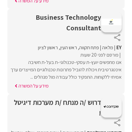
מידע על המשרה
Business Technology
Consultant
EY
מלאה
פתח תקווה
ראש העין
ראשון לציון
פורסם לפני 20 שעות
אנו מחפשים יועץ-ת עסקי-טכנולוגי-ת בעל-ת חשיבה
אינטגרטיבית ויכולת להוביל פתרונות טכנולוגיים המייצרים ערך
אמיתי ללקוחות. התפקיד כולל עבודה מול מנהלים ...
מידע על המשרה
דרוש /ה מנתח /ת מערכות דיגיטל
!