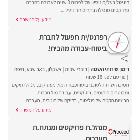
דיגיטל בעל/ת ניסיון של לפחות 3 שנים לעבודה בחברת
פרויקטים מובילה בתחום הדיגיטל. ...
מידע על המשרה
רפרנט/ית תפעול לחברת
ביטוח-עבודה מהבית!
רימון שירותי השמה
דוברי שפות
אשקלון
באר שבע
חיפה
פורסם לפני 18 שעות
תמיכה ושירות לסוכני ביטוחעבודה מול מעסיקים, מנהלי תיקים
ומבוטחים.חיתומים, ריג'קטים, עבודה מול חברות
הביטוח.הקמה של פוליסות, בדיקה של חומרים, העברה ...
מידע על המשרה
מנהל.ת פרויקטים ומנתח.ת
מערכות