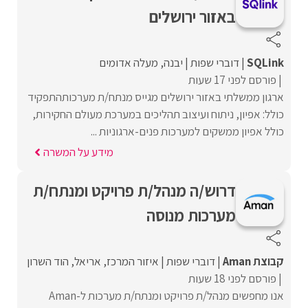
באזור ירושלים
SQLink
דוברי שפות
יבנה
מעלה אדומים
פורסם לפני 17 שעות
ארגון ממשלתי באזור ירושלים מגייס מנתח/ת מערכותהתפקיד
כולל: אפיון, ניתוח ועיצוב תהליכים במערכת מעולם החקירות,
כולל אפיון ממשקים למערכות פנים-ארגוניות ...
מידע על המשרה
דרוש/ה מנהל/ת פרויקט ומנתח/ת
מערכות מנוסה
קבוצת Aman
דוברי שפות
איזור המרכז
אריאל
הוד השרון
פורסם לפני 18 שעות
אנו מחפשים מנהל/ת פרויקט ומנתח/ת מערכות ל-Aman