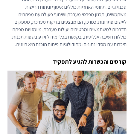
טכנולוגיים. תחומי האחריות כוללים איסוף וניתוח דרישות
משתמשים, תכנון מפרטי מערכת ושיתוף פעולה עם מפתחים
ליישום פתרונות. כמו כן, הם מבצעים בדיקות מערכת, מספקים
הדרכות למשתמשים ומבטיחים יעילות מערכת. מיומנויות מפתח
כוללות חשיבה אנליטית, בקיאות בכלי מידול וידע בשפות תכנות.
היכרות עם מסדי נתונים ומתודולוגיות פיתוח תוכנה היא חיונית.
קורסים והכשרות להגיע לתפקיד