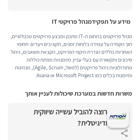
מידע על תפקיד
מנהל פרויקטי IT
מנהל פרויקטים בתחום ה-IT מתכנן ומבצע פרויקטים טכנולוגיים,
תוך הקפדה על עמידה בלוחות זמנים, תקציבים ויעדים. תחומי
האחריות כוללים הגדרת היקפי הפרויקט, הקצאת משאבים, ניהול
סיכונים ותקשורת עם בעלי עניין. מיומנויות מפתח כוללות
מתודולוגיות ניהול פרויקטים (למשל, Agile, Scrum), מנהיגות
ומיומנות בכלים כמו Microsoft Project או Asana.
משרות חדשות במערכת שיכולות לעניין אותך
רוצה להוביל עשייה שיווקית
ודיגיטלית?