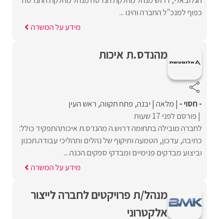
כפוף למנכ"ל החברה והינו ...
מידע על המשרה
מהנדס.ת איכות
- חסוי -
מלאה
יבנה
פתח תקווה
ראש העין
פורסם לפני 17 שעות
לחברה מובילה בתחומה דרוש.ה מהנדס.ת איכותהתפקיד כולל:
כתיבה, עדכון, הטמעה ותיקוף של נהלים ותהליכי עבודה.תכנון
וביצוע מבדקים פנימיים ומבדקי ספקים.הכנה ...
מידע על המשרה
מנהל/ת פרויקטים לחברה לייצור
אלקטרוני