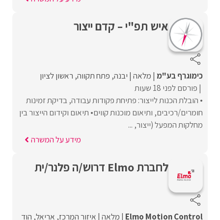
איש תפ"י – קדם ייצור
כימוגרף בע"מ
מלאה
יבנה
פתח תקווה
ראשון לציון
פורסם לפני 18 שעות
• הובלת הכנות לייצור: פתיחת פקודות עבודה, בדיקת זמינות
חומרים/רכיבים, ותיאום מוכנות קווים• תיאום וקידום הייצור בין
מחלקות המפעל (ייצור, ...
מידע על המשרה
לחברת Elmo דרוש/ה פלנר/ית
Elmo Motion Control
מלאה
איזור המרכז
אריאל
הוד