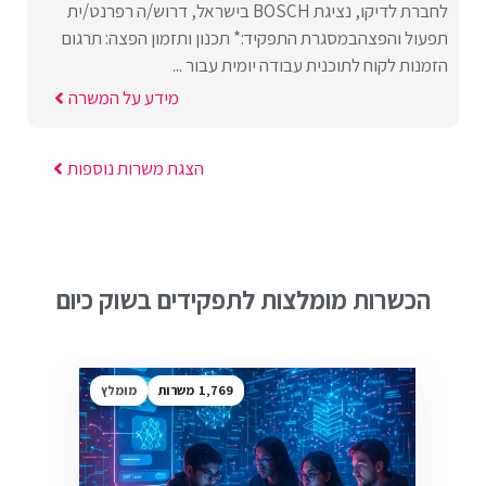
לחברת לדיקו, נציגת BOSCH בישראל, דרוש/ה רפרנט/ית
תפעול והפצהבמסגרת התפקיד:* תכנון ותזמון הפצה: תרגום
הזמנות לקוח לתוכנית עבודה יומית עבור ...
מידע על המשרה
הצגת משרות נוספות
הכשרות מומלצות לתפקידים בשוק כיום
1,769
מומלץ