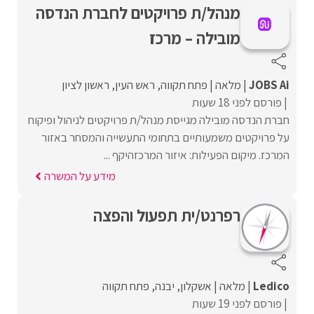
מנהל/ת פרויקטים לחברת הנדסה
מובילה – מרכז
JOBS Ai
מלאה
פתח תקווה
ראש העין
ראשון לציון
פורסם לפני 18 שעות
חברת הנדסה מובילה מגייסת מנהל/ת פרויקטים לניהול ופיקוח
על פרויקטים משמעותיים בתחומי התעשייה והמסחר באזור
המרכז. מיקום הפעילות: איזור המרכזהיקף ...
מידע על המשרה
רפרנט/ית תפעול והפצה
Ledico
מלאה
אשקלון
יבנה
פתח תקווה
פורסם לפני 19 שעות