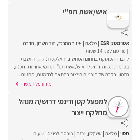
איש/אשת תפ"י
אסרמטק ESR
מלאה
איזור המרכז
הוד השרון
חדרה
פורסם לפני 14 שעות
לחברה העוסקת בתחום המחשוב והאלקטרוניקה, היושבת
בפתחת תקווה דרוש/ה איש/אשת תפ"י.תחומי אחריות:-תכנון,
תזמון ובקרה של תוכניות הייצור בהתאם להזמנות, תחזיות ...
מידע על המשרה
למפעל קטן ודינמי דרוש/ה מנהל
מחלקת ייצור
חסוי
מלאה
אשקלון
יבנה
פורסם לפני 14 שעות