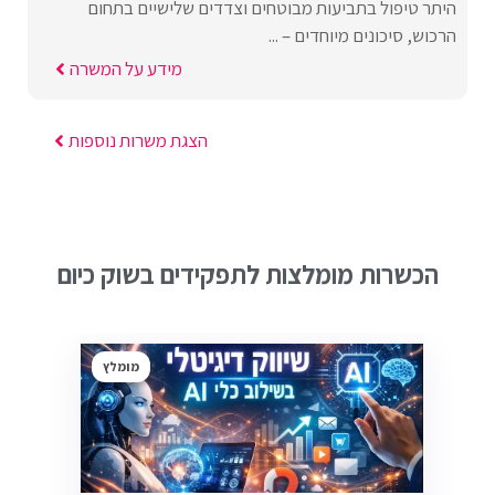
היתר טיפול בתביעות מבוטחים וצדדים שלישיים בתחום
הרכוש, סיכונים מיוחדים – ...
מידע על המשרה
הצגת משרות נוספות
הכשרות מומלצות לתפקידים בשוק כיום
מומלץ