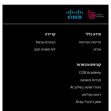
מידע כללי
קריירה
מדיניות הפרטיות
הצטרפו עכשיו!
אודות
לוח משרות חכם
קורסים והכשרות
COB Academy
מכירות והשפעה
ניהול רשתות בשילוב AI
דאטה אנליסט
שיווק דיגיטלי עם AI