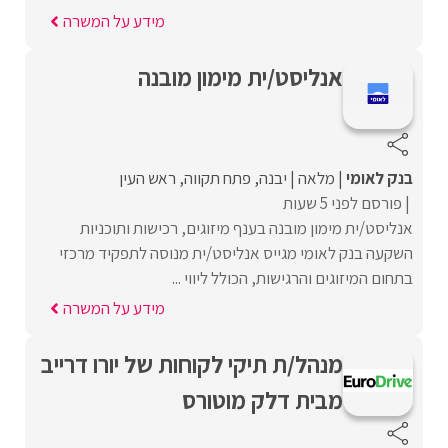
מידע על המשרה
אנליסט/ית מימון מובנה
בנק לאומי
מלאה
יבנה
פתח תקווה
ראש העין
פורסם לפני 5 שעות
אנליסט/ית מימון מובנה בענף מיזוגים, רכישות ותוכניות
השקעה בנק לאומי מגייס אנליסט/ית מנוסה לתפקיד מרכזי
בתחום המיזוגים והרגישות, הכולל ליווי ...
מידע על המשרה
מנהל/ת תיקי לקוחות של יורו דרייב
מבית דלק מוטורס