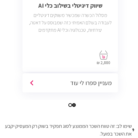
שיווק דיגיטלי בשילוב כלי AI
מסלול הכשרה שמכשיר משווקים דיגיטליים
לעבודה בעולם האמיתי כזה שמבוסס על דאטה,
יצירתיות, טכנולוגיה וכלי AI מתקדמים
2,880 ₪
מעניין ספרו לי עוד
שימו לב: זה טווח השכר הממוצע לסוג תפקיד בשוק רק המעסיק יקבע
את השכר בפועל.