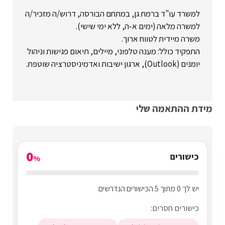
למשרד עו"ד ברמת גן, במתחם הבורסה, דרוש/ה מזכיר/ה
למשרה מלאה (ימים א-ה, ללא ימי שישי).
משרה מיידית לטווח ארוך.
התפקיד כולל: מענה טלפוני, מיילים, תיאום פגישות וניהול
יומנים (Outlook), ארגון ישיבות ואדמיניסטרציה שוטפת.
מידת ההתאמה שלי
0
כישורים
%
יש לך 0 מתוך 5 הכישורים הנדרשים
כישורים חסרים: