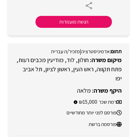
הגשת מועמדות
אדמיניסטרציה
|
מזכיר/ה עברית
חולון
לוד
מודיעין מכבים רעות
פתח תקווה
ראש העין
ראשון לציון
תל אביב
יפו
מלאה
רמת שכר
15,000
פורסם לפני יותר מחודשיים
פורסמה ברשת