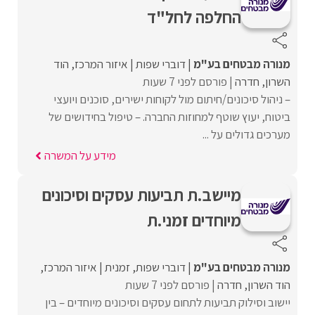
החלפה לחל"ד
מנורה מבטחים בע"מ
דוברי שפות
איזור המרכז
הוד
השרון
חדרה
פורסם לפני 7 שעות
– ניהול סיכונים/חיתום מול לקוחות ישירים, סוכנים ויועצי
ביטוח, יעוץ שוטף למחוזות החברה. – טיפול בחידושים של
מערכים גדולים על ...
מידע על המשרה
מיישב.ת תביעות עסקים וסיכונים
מיוחדים זמני.ת
מנורה מבטחים בע"מ
דוברי שפות
זמנית
איזור המרכז
הוד השרון
חדרה
פורסם לפני 7 שעות
יישוב וסילוק תביעות לתחום עסקים וסיכונים מיוחדים – בין