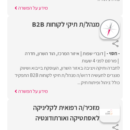
מידע על המשרה
מנהל/ת תיקי לקוחות B2B
- חסוי -
דוברי שפות
איזור המרכז
הוד השרון
חדרה
פורסם לפני 4 שעות
לחברה ותיקה ויציבה באזור השרון, העוסקת בייבוא ושיווק
מוצרים לתעשיה דרוש/ה מנהל/ת תיקי לקוחות B2B התפקיד
כולל :ניהול ופיתוח תיק ...
מידע על המשרה
מזכיר/ה רפואית לקליניקה
לאסתטיקה ואורתודונטיה