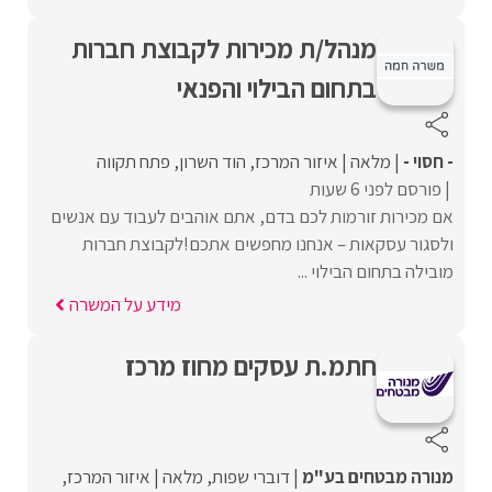
מנהל/ת מכירות לקבוצת חברות
בתחום הבילוי והפנאי
- חסוי -
מלאה
איזור המרכז
הוד השרון
פתח תקווה
פורסם לפני 6 שעות
אם מכירות זורמות לכם בדם, אתם אוהבים לעבוד עם אנשים
ולסגור עסקאות – אנחנו מחפשים אתכם!לקבוצת חברות
מובילה בתחום הבילוי ...
מידע על המשרה
חתמ.ת עסקים מחוז מרכז
מנורה מבטחים בע"מ
דוברי שפות
מלאה
איזור המרכז