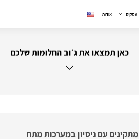
עסקים
אודות
כאן תמצאו את ג׳וב החלומות שלכם
מתקינים עם ניסיון במערכות מתח