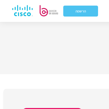
הרשמה