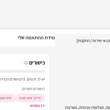
מידת ההתאמה שלי
נאי שירות / התקנות
|
כישורים
i
יש לך 0 מתוך 5 הכישורים הנדרשים
כישורים חסרים:
'דרייב' אישי מוכח
'חיית שטח
+1 נוספים
קה, מצלמות אבטחה, מערכות