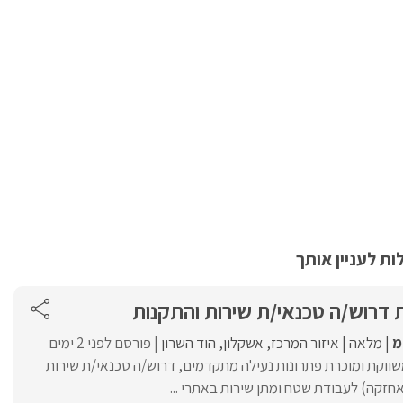
ת לעניין אותך
 דרוש/ה טכנאי/ת שירות והתקנות
מ
מלאה
איזור המרכז
אשקלון
הוד השרון
פורסם לפני 2 ימים
ווקת ומוכרת פתרונות נעילה מתקדמים, דרוש/ה טכנאי/ת שירות
אחזקה) לעבודת שטח ומתן שירות באתרי ...