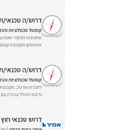
דרוש/ה טכנאי/ת 
קומטל טכנולוגיות והנ
מחפש/ת תפקיד שטח עם 
אינסופקו מקבוצת קומטל 
דרוש/ה טכנאי/ת שי
קומטל טכנולוגיות והנ
לחברת הורטל, מקבוצת ק
ודינמי הכולל עבודה עם 
דרוש טכנאי חוץ 
אמיר במות הרמה
מלא