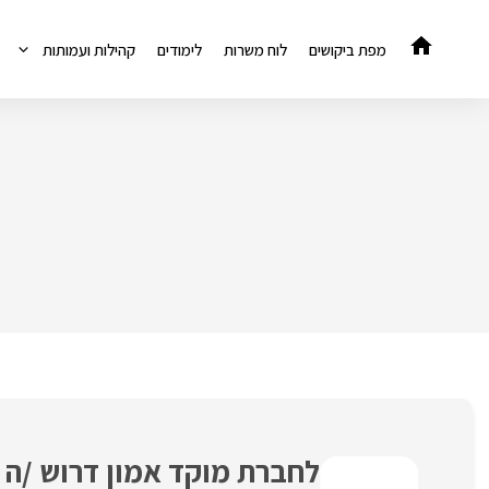
דלג
תוכן
מפת ביקושים
לוח משרות
לימודים
קהילות ועמותות
לחברת מוקד אמון דרוש /ה 