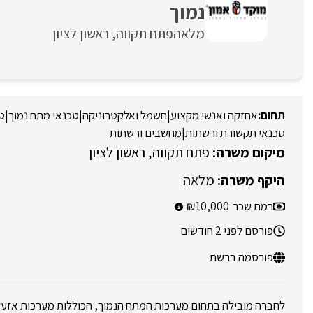
נמוך
מלאה
פתח תקווה
ראשון לציון
אחזקה ואנשי מקצוע
|
חשמל ואלקטרוניקה
|
טכנאי מתח נמוך
|
טכ
טכנאי תקשורת ורשתות
|
מחשבים ורשתות
פתח תקווה
ראשון לציון
מלאה
רמת שכר
10,000
פורסם לפני 2 חודשים
פורסמה ברשת
לחברה מובילה בתחום מערכות המתח הנמוך, הכוללות מערכות אזע