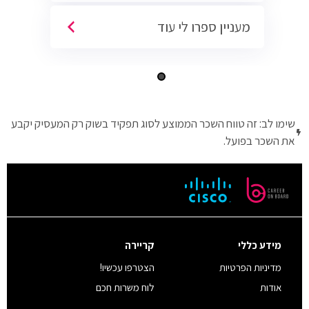
מעניין ספרו לי עוד
שימו לב: זה טווח השכר הממוצע לסוג תפקיד בשוק רק המעסיק יקבע
את השכר בפועל.
מידע כללי
קריירה
מדיניות הפרטיות
הצטרפו עכשיו!
אודות
לוח משרות חכם