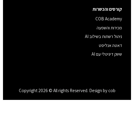
קורסים והכשרות
COB Academy
מכירות והשפעה
ניהול רשתות בשילוב AI
דאטה אנליסט
שיווק דיגיטלי עם AI
Copyright 2026 © All rights Reserved. Design by cob