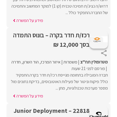
דרוש/ה נציג/ת תמיכה טכנית (קו 1) למוקד המחשוב והתמיכה
של החברה.התפקיד כולל ...
מידע על המשרה
רכז/ת חדר בקרה – בונוס התמדה
בסך 12,000 ₪
מטרופולין תח"צ
משמרות
איזור המרכז
הוד השרון
חדרה
פורסם לפני 21 שעות
חברה המובילה בתחומה מגייסת רכז/ת חדר בקרה.התפקיד
כולל: פיקוח וניטור של פעילות האוטובוסים, בדיקת נתונים מול
מספר מערכות טכנולוגיות, מתן ...
מידע על המשרה
22818 – Junior Deployment