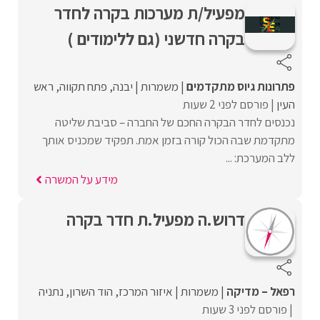
מפעיל/ת מערכות בקרה לחדר
בקרה חדשני (גם ללימודים )
פתרונות גיוס מתקדמים
משמרות
יבנה
פתח תקווה
ראש
העין
פורסם לפני 2 שעות
נכנסים לחדר הבקרה החכם של החברה – סביבת שליטה
מתקדמת שבה הכול קורה בזמן אמת. תפקיד שמכניס אותך
ללב המערכת: ...
מידע על המשרה
דרוש.ה מפעיל.ת חדר בקרה
רפאל – מדיקה
משמרות
איזור המרכז
הוד השרון
נתניה
פורסם לפני 3 שעות