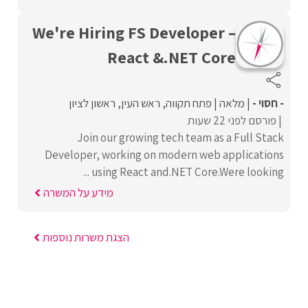
We're Hiring FS Developer –
React &.NET Core
- חסוי -
מלאה
פתח תקווה
ראש העין
ראשון לציון
פורסם לפני 22 שעות
Join our growing tech team as a Full Stack
Developer, working on modern web applications
using React and.NET Core.Were looking ...
מידע על המשרה
הצגת משרות נוספות