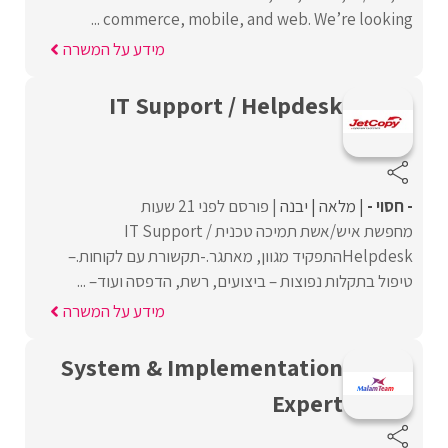
commerce, mobile, and web. We’re looking ...
מידע על המשרה
IT Support / Helpdesk
- חסוי -
מלאה
יבנה
פורסם לפני 21 שעות
מחפשת איש/אשת תמיכה טכנית IT Support /
Helpdeskהתפקיד מגוון, מאתגר.-תקשורת עם לקוחות.–
טיפול בתקלות נפוצות – ביצועים, רשת, הדפסה ועוד– ...
מידע על המשרה
System & Implementation
Expert