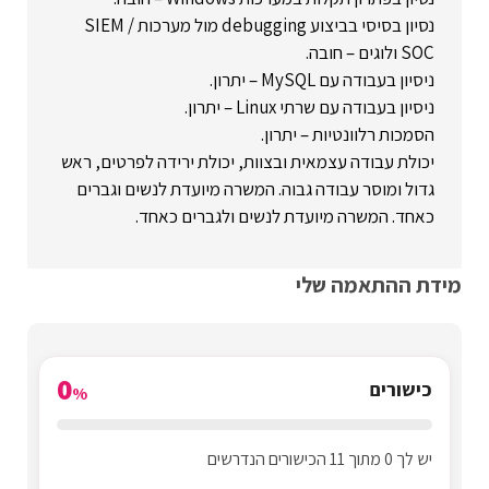
נסיון בסיסי בביצוע debugging מול מערכות SIEM /
SOC ולוגים – חובה.
ניסיון בעבודה עם MySQL – יתרון.
ניסיון בעבודה עם שרתי Linux – יתרון.
הסמכות רלוונטיות – יתרון.
יכולת עבודה עצמאית ובצוות, יכולת ירידה לפרטים, ראש
גדול ומוסר עבודה גבוה. המשרה מיועדת לנשים וגברים
כאחד. המשרה מיועדת לנשים ולגברים כאחד.
מידת ההתאמה שלי
0
כישורים
%
יש לך 0 מתוך 11 הכישורים הנדרשים