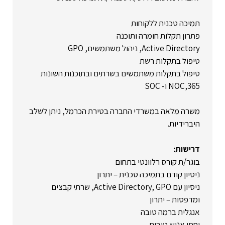
תמיכה טכנית ללקוחות
פתרון תקלות חומרה ותוכנה
Active Directory, ניהול משתמשים, GPO
טיפול בתקלות רשת
טיפול בתקלות משתמשים בשרתים ובתוכנות השונות
NOC,365 ו- SOC
משרה מלאה במשרדי החברה בטירת הכרמל, ניתן לשלב
היברידיות.
דרישות:
בוגר/ת קורס רלוונטי בתחום
ניסיון קודם בתמיכה טכנית – יתרון
ניסיון עם Active Directory, GPO, שרתי קבצים
ומדפסות – יתרון
אנגלית ברמה טובה
יחסי אנוש טובים