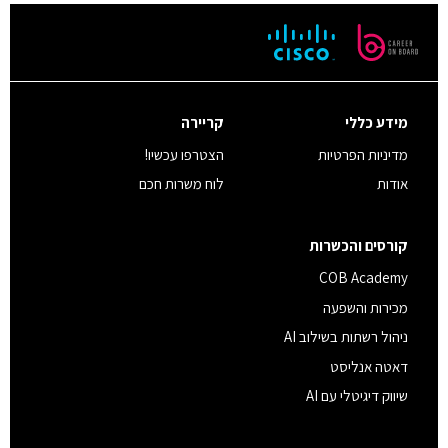
מידע כללי
קריירה
מדיניות הפרטיות
הצטרפו עכשיו!
אודות
לוח משרות חכם
קורסים והכשרות
COB Academy
מכירות והשפעה
ניהול רשתות בשילוב AI
דאטה אנליסט
שיווק דיגיטלי עם AI