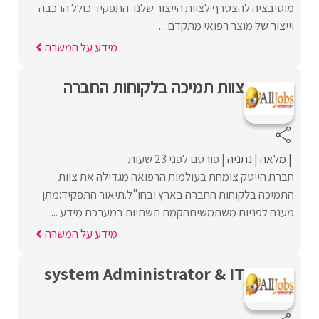
מוטיבציה להצטרף לצוות הייצור שלנו. התפקיד כולל הרכבה
וייצור של מוצר רפואי מתקדם ...
מידע על המשרה
צוות תמיכה בלקוחות החברה
מלאה
נתניה
פורסם לפני 23 שעות
חברת הייטק צומחת בעולמות הרפואה מגדילה את צוות
התמיכה בלקוחות החברה בארץ ובחו"ל.תיאור התפקיד:מתן
מענה לפניות משתמשיםהקמת תשתיות במערכת מידע ...
מידע על המשרה
system Administrator & IT