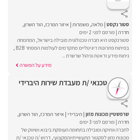
סטור נקסט
מלאה
משמרות
איזור המרכז
הוד השרון
חדרה
פורסם לפני 2 ימים
סטורנקסט היא חברה טכנולוגית מובילה בישראל, המתמחה
בפיתוח פתרונות דיגיטליים מתקדמים לעולמות המסחר B2B ,
ניתוח מידע ודאטה וניהול שרשרת ...
מידע על המשרה
טכנאי /ת מעבדת שירות היברידי
שרפשטיין מכונות מזון
היברידי
איזור המרכז
הוד השרון
חדרה
פורסם לפני 3 ימים
לחברה וותיקה ומובילה בתחומה העוסקת ביבוא ושיווק של
מכונות מזון לסקטור התעשייתיוהמקצועי, דרוש /ה טכנאי /ת