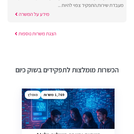
מעבדת שירות.התפקיד צפוי להיות ...
מידע על המשרה
הצגת משרות נוספות
הכשרות מומלצות לתפקידים בשוק כיום
1,769
מומלץ