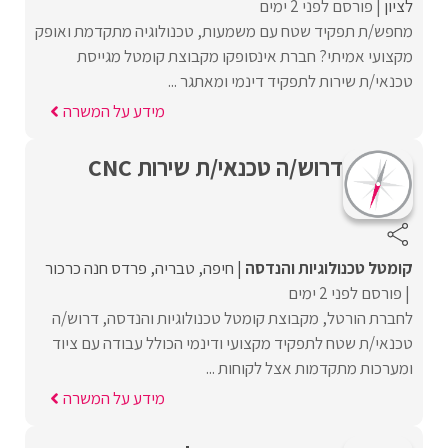
לציון
פורסם לפני 2 ימים
מחפש/ת תפקיד שטח עם משמעות, טכנולוגיה מתקדמת ואופק
מקצועי אמיתי? חברת אינסופקו מקבוצת קומטל מגייסת
טכנאי/ת שירות לתפקיד דינמי ומאתגר ...
מידע על המשרה
דרוש/ה טכנאי/ת שירות CNC
קומטל טכנולוגיות והנדסה
חיפה
טבריה
פרדס חנה כרכור
פורסם לפני 2 ימים
לחברת הורטל, מקבוצת קומטל טכנולוגיות והנדסה, דרוש/ה
טכנאי/ת שטח לתפקיד מקצועי ודינמי הכולל עבודה עם ציוד
ומערכות מתקדמות אצל לקוחות ...
מידע על המשרה