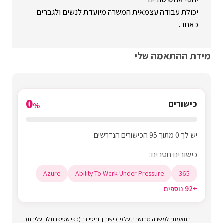
יכולת עבודה עצמאית המשרה מיועדת לנשים ולגברים
כאחד.
מידת ההתאמה שלי
0
כישורים
%
יש לך 0 מתוך 95 הכישורים הנדרשים
כישורים חסרים:
Azure
Ability To Work Under Pressure
365
+92 נוספים
התאמתך למשרה מחושבת על פי כישוריך וניסיונך (כפי שסיפרת לנו עליהם)