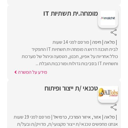
מומחה.ית תשתיות IT
מלאה
חיפה
פורסם לפני 14 שעות
לבית תוכנה דרוש.ה מומחה.ית תשתיות IT התפקיד
כולל:אחריות על אפיון, תכנון, הטמעה וניהול של מערכות
ותשתיות IT בסביבות גדולות ומורכבות.הובלת ...
מידע על המשרה
טכנאי /ת ייצור ופיתוח
מלאה
אזור
איזור המרכז
כרמיאל
פורסם לפני 19 שעות
אנחנו מחפשים טכנאי/ת ייצור מקצועי/ת, מדויק/ת ובעל/ת