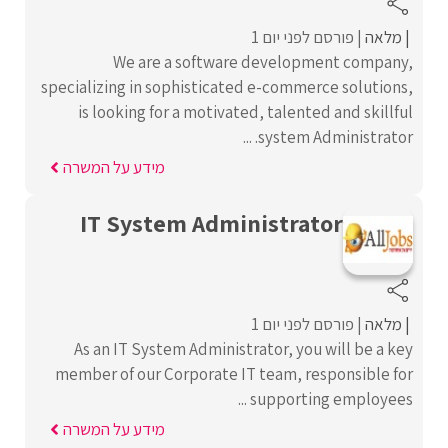
מלאה
פורסם לפני יום 1
We are a software development company,
specializing in sophisticated e-commerce solutions,
is looking for a motivated, talented and skillful
system Administrator. ...
מידע על המשרה
IT System Administrator
מלאה
פורסם לפני יום 1
As an IT System Administrator, you will be a key
member of our Corporate IT team, responsible for
supporting employees ...
מידע על המשרה