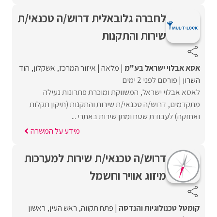
לחברה גלובאלית דרוש/ה טכנאי/ת
שירות והתקנות
אסא אבלוי ישראל בע"מ
מלאה
איזור המרכז
אשקלון
הוד
השרון
פורסם לפני 2 ימים
לאסא אבלוי ישראל, המשווקת ומוכרת פתרונות נעילה
מתקדמים, דרוש/ה טכנאי/ת שירות והתקנות (תיקון תקלות
ואחזקה) לעבודת שטח ומתן שירות באתרי ...
מידע על המשרה
דרוש/ה טכנאי/ת שירות למערכות
מיזוג אוויר וחשמל
קומטל טכנולוגיות והנדסה
פתח תקווה
ראש העין
ראשון