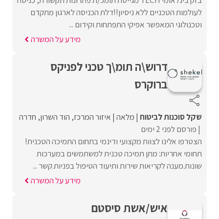
לעולמות הטכניים ללא ניסיון!!דלת הכניסה לארגון מתקדם
וטכנולוגי המאפשר אפיקי התפתחות וקידום ...
מידע על המשרה
דרוש\ה תומ\ך טכני לפניקס
ברוקרס
שקל סוכנות לביטוח
מלאה
איזור המרכז
הוד השרון
חדרה
פורסם לפני 2 ימים
הצטרפו אלינו לצוות מקצועי ודינמי בתחום התמיכה הטכנית!
תחומי אחריות: מתן תמיכה טכנית למשתמשים במערכות
שונות.מענה לקריאות שירות ותיעוד הטיפול בפניות.קשר ...
מידע על המשרה
איש/אשת סיסטם