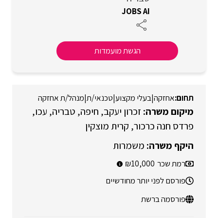
JOBS AI
הגשת מועמדות
אחזקה
|
בעלי מקצוע
|
טכנאי/ת
|
מנהל/ת אחזקה
זכרון יעקב
חיפה
טבריה
עכו
פרדס חנה כרכור
קרית מוצקין
משמרות
רמת שכר
10,000
פורסם לפני יותר מחודשיים
פורסמה ברשת