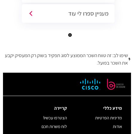
מעניין ספרו לי עוד
שימו לב: זה טווח השכר הממוצע לסוג תפקיד בשוק רק המעסיק יקבע
את השכר בפועל.
מידע כללי
קריירה
מדיניות הפרטיות
הצטרפו עכשיו!
אודות
לוח משרות חכם