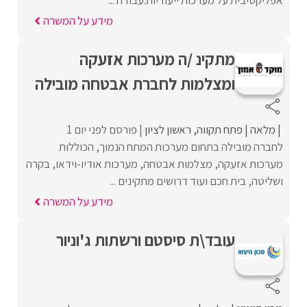
מידע על המשרה
מתקינ /ה מערכות אזעקה
ומצלמות לחברת אבטחה מובילה
מלאה
פתח תקווה
ראשון לציון
פורסם לפני יום 1
לחברה מובילה בתחום מערכות המתח הנמוך, הכוללות
מערכות אזעקה, מצלמות אבטחה, מערכות אודיו-וידאו, בקרה
ושליטה, בית חכם ועוד דרושים מתקינים ...
מידע על המשרה
עובד\ת סיסטם ורשתות ג'וניור