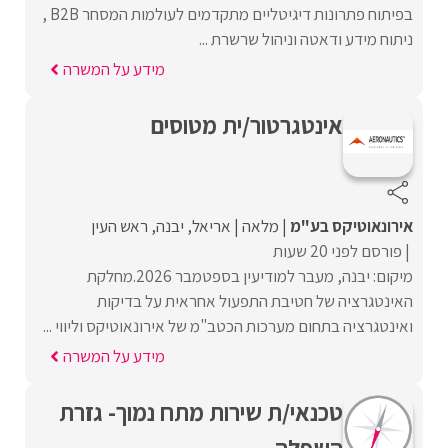
בפיתוח פתרונות דיגיטליים מתקדמים לעולמות המסחר B2B ,
ניתוח מידע ודאטה וניהול שרשרת ...
מידע על המשרה
אינטגרטור/ית מטוסים
אירונאוטיקס בע"מ
מלאה
אריאל
יבנה
ראש העין
פורסם לפני 20 שעות
מיקום: יבנה, מעבר למודיעין בספטמבר 2026.מחלקת
האינטגרציה של חטיבת התפעול אחראית על בדיקות
ואינטגרציה בתחום מערכות הכטב"מ של אירונאוטיקס וליווי ...
מידע על המשרה
טכנאי/ת שירות מתח נמוך- גזרת
השפלה