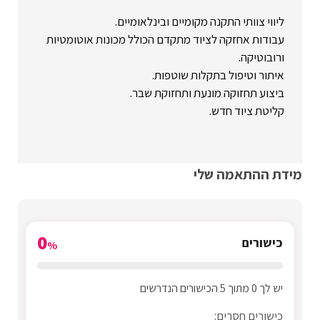
ליווי צוותי התקנה מקומיים ובינלאומיים.
עבודות אחזקה לציוד מתקדם הכולל מכונות אוטומטיות
ורובוטיקה.
איתור וטיפול בתקלות שוטפות.
ביצוע תחזוקה מונעת ותחזוקת שבר.
קליטת ציוד חדש.
מידת ההתאמה שלי
0
כישורים
%
יש לך 0 מתוך 5 הכישורים הנדרשים
כישורים חסרים: