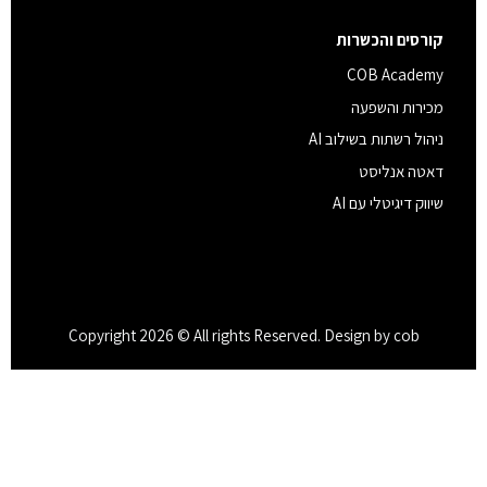
קורסים והכשרות
COB Academy
מכירות והשפעה
ניהול רשתות בשילוב AI
דאטה אנליסט
שיווק דיגיטלי עם AI
Copyright 2026 © All rights Reserved. Design by cob