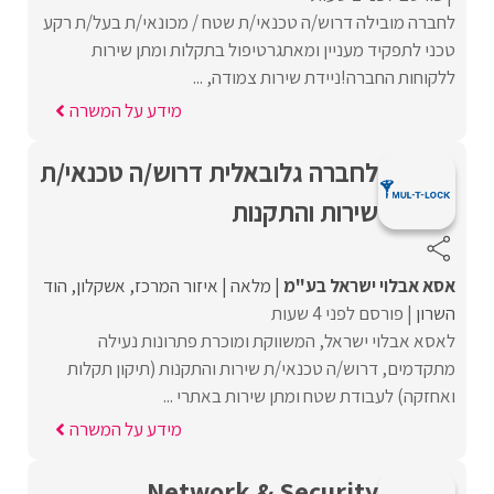
לחברה מובילה דרוש/ה טכנאי/ת שטח / מכונאי/ת בעל/ת רקע
טכני לתפקיד מעניין ומאתגרטיפול בתקלות ומתן שירות
ללקוחות החברה!ניידת שירות צמודה, ...
מידע על המשרה
לחברה גלובאלית דרוש/ה טכנאי/ת
שירות והתקנות
אסא אבלוי ישראל בע"מ
מלאה
איזור המרכז
אשקלון
הוד
השרון
פורסם לפני 4 שעות
לאסא אבלוי ישראל, המשווקת ומוכרת פתרונות נעילה
מתקדמים, דרוש/ה טכנאי/ת שירות והתקנות (תיקון תקלות
ואחזקה) לעבודת שטח ומתן שירות באתרי ...
מידע על המשרה
Network & Security