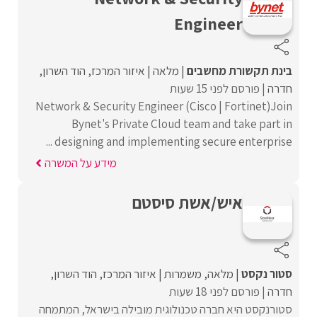
Engineer
בינת תקשורת מחשבים
מלאה
איזור המרכז
הוד השרון
חדרה
פורסם לפני 15 שעות
Network & Security Engineer (Cisco | Fortinet)Join
Bynet's Private Cloud team and take part in
designing and implementing secure enterprise ...
מידע על המשרה
איש/אשת סיסטם
סטור נקסט
מלאה
משמרות
איזור המרכז
הוד השרון
חדרה
פורסם לפני 18 שעות
סטורנקסט היא חברה טכנולוגית מובילה בישראל, המתמחה