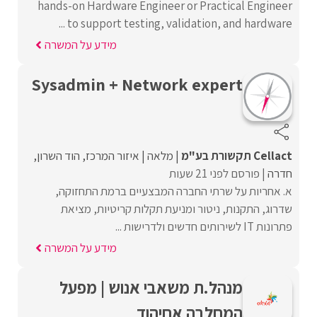
hands-on Hardware Engineer or Practical Engineer
to support testing, validation, and hardware ...
מידע על המשרה
Sysadmin + Network expert
Cellact תקשורת בע"מ
מלאה
איזור המרכז
הוד השרון
חדרה
פורסם לפני 21 שעות
א. אחריות על שרתי החברה המבצעיים ברמת התחזוקה,
שדרוג, התקנות, ניטור ומניעת תקלות קריטיות, מציאת
פתרונות IT לשירותים חדשים ולדרישות ...
מידע על המשרה
מנהל.ת משאבי אנוש | מפעל
המחלבה אחיהוד