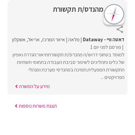
מהנדס/ת תקשורת
דאטה וויי - Dataway
מלאה
איזור המרכז
אריאל
אשקלון
פורסם לפני יום 1
למוסד בטחוני דרוש/ה מהנדס/ת תקשורתתיאור:הגדרה ואפיון
של כלים ותהליכים לשיפור סביבת העבודה בתחומי תשתיות
התקשורת המפעלית.תמיכה במהנדסי מערכת ומנהלי
הפרויקטים ...
מידע על המשרה
הצגת משרות נוספות