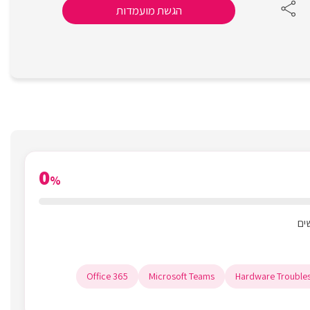
הגשת מועמדות
0
%
Office 365
Microsoft Teams
Hardware Trouble