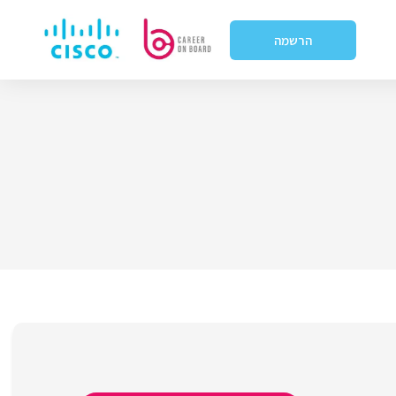
הרשמה