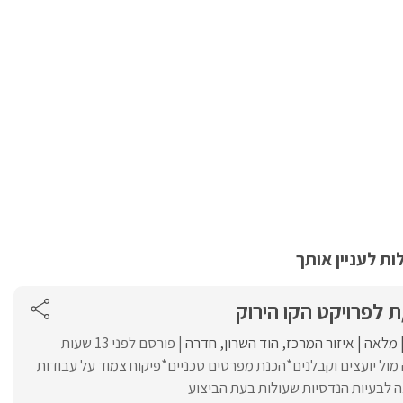
ת לעניין אותך
 לפרויקט הקו הירוק
מלאה
איזור המרכז
הוד השרון
חדרה
פורסם לפני 13 שעות
ול יועצים וקבלנים*הכנת מפרטים טכניים*פיקוח צמוד על עבודות
 לבעיות הנדסיות שעולות בעת הביצוע