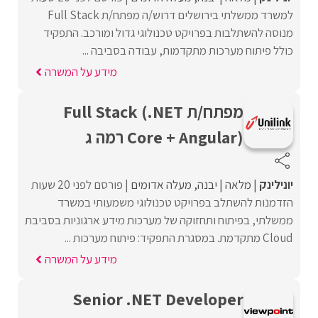
למשרד ממשלתי בירושלים דרוש/ה מפתח/ת Full Stack
מנוסה להשתלבות בפרויקט טכנולוגי גדול ומורכב. התפקיד
כולל פיתוח מערכות מתקדמות, עבודה בסביבה ...
מידע על המשרה
מפתח/ת Full Stack (.NET
Core + Angular) רמה ג
יונילינק
מלאה
יבנה
מעלה אדומים
פורסם לפני 20 שעות
הזדמנות להשתלב בפרויקט טכנולוגי משמעותי במשרד
ממשלתי, בפיתוח ותחזוקה של מערכות מידע ארגוניות בסביבת
Cloud מתקדמת. במסגרת התפקיד: פיתוח מערכות ...
מידע על המשרה
Senior .NET Developer