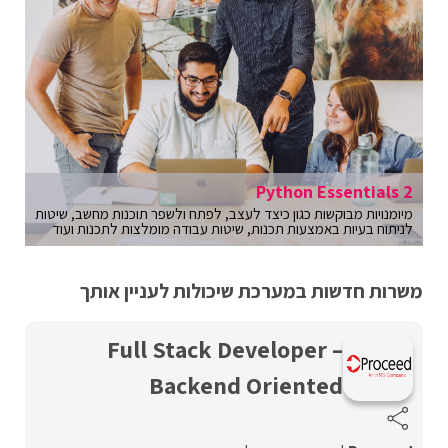
Python Essentials 2
מיומנויות מבוקשות כגון כיצד לעצב, לפתח ולשפר תוכנות מחשב, שיטות
לניתוח בעיות באמצעות תכנות, שיטות עבודה מומלצות לתכנות ועוד
משרות חדשות במערכת שיכולות לעניין אותך
Full Stack Developer –
Backend Oriented