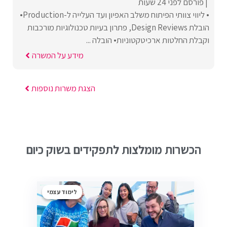
פורסם לפני 24 שעות
• ליווי צוותי הפיתוח משלב האפיון ועד העלייה ל-Production•
הובלת Design Reviews, פתרון בעיות טכנולוגיות מורכבות
וקבלת החלטות ארכיטקטוניות• הובלה ...
מידע על המשרה
הצגת משרות נוספות
הכשרות מומלצות לתפקידים בשוק כיום
לימוד עצמי