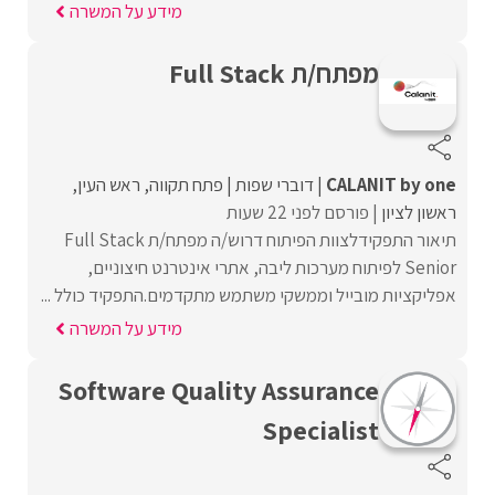
מידע על המשרה
מפתח/ת Full Stack
CALANIT by one
דוברי שפות
פתח תקווה
ראש העין
ראשון לציון
פורסם לפני 22 שעות
תיאור התפקידלצוות הפיתוח דרוש/ה מפתח/ת Full Stack
Senior לפיתוח מערכות ליבה, אתרי אינטרנט חיצוניים,
אפליקציות מובייל וממשקי משתמש מתקדמים.התפקיד כולל ...
מידע על המשרה
Software Quality Assurance
Specialist