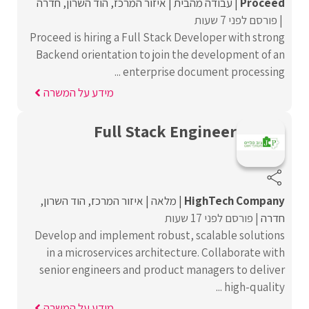
Proceed‏
עבודה מהבית
איזור המרכז
הוד השרון
חדרה
פורסם לפני 7 שעות
Proceed is hiring a Full Stack Developer with strong
Backend orientation to join the development of an
enterprise document processing ...
מידע על המשרה
Full Stack Engineer
HighTech Company
מלאה
איזור המרכז
הוד השרון
חדרה
פורסם לפני 17 שעות
Develop and implement robust, scalable solutions
in a microservices architecture. Collaborate with
senior engineers and product managers to deliver
high-quality ...
מידע על המשרה