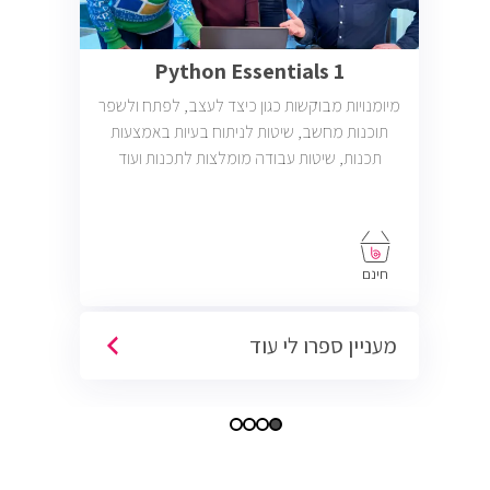
Python Essentials 1
מיומנויות מבוקשות כגון כיצד לעצב, לפתח ולשפר
תוכנות מחשב, שיטות לניתוח בעיות באמצעות
תכנות, שיטות עבודה מומלצות לתכנות ועוד
חינם
מעניין ספרו לי עוד