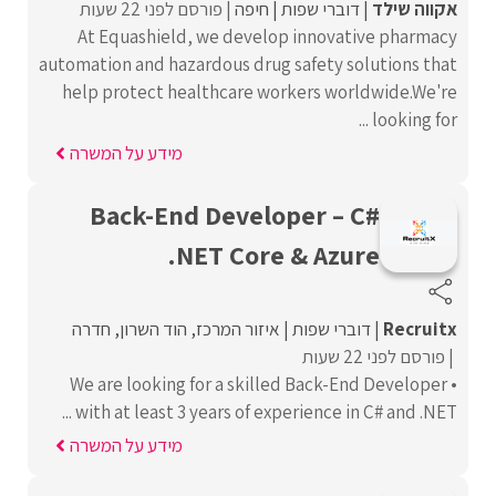
אקווה שילד
דוברי שפות
חיפה
פורסם לפני 22 שעות
At Equashield, we develop innovative pharmacy
automation and hazardous drug safety solutions that
help protect healthcare workers worldwide.We're
looking for ...
מידע על המשרה
Back-End Developer – C#
.NET Core & Azure
Recruitx
דוברי שפות
איזור המרכז
הוד השרון
חדרה
פורסם לפני 22 שעות
• We are looking for a skilled Back-End Developer
with at least 3 years of experience in C# and .NET ...
מידע על המשרה