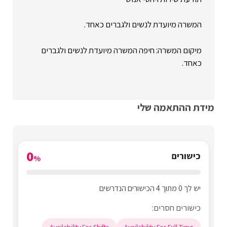
המשרה מיועדת לנשים ולגברים כאחד.
מיקום המשרה: חיפה המשרה מיועדת לנשים ולגברים
כאחד.
מידת ההתאמה שלי
0
כישורים
%
יש לך 0 מתוך 4 הכישורים הנדרשים
כישורים חסרים: