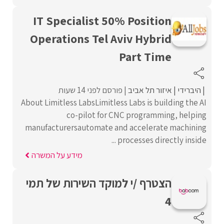
IT Specialist 50% Position
Operations Tel Aviv Hybrid
Part Time
היברידי
איזור תל אביב
פורסם לפני 14 שעות
About Limitless LabsLimitless Labs is building the AI
co-pilot for CNC programming, helping
manufacturersautomate and accelerate machining
processes directly inside ...
מידע על המשרה
הצטרף /י למוקד השירות של תמי
4