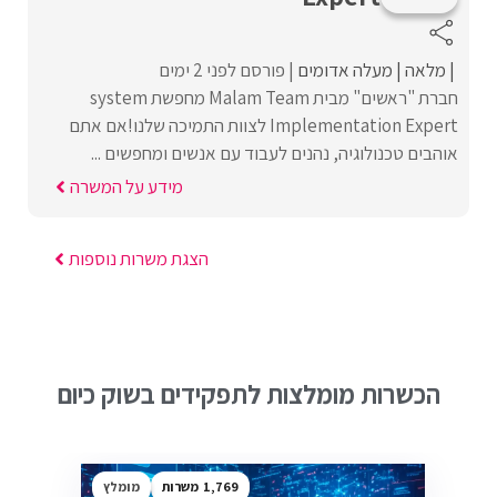
מלאה
מעלה אדומים
פורסם לפני 2 ימים
חברת "ראשים" מבית Malam Team מחפשת system
Implementation Expert לצוות התמיכה שלנו!אם אתם
אוהבים טכנולוגיה, נהנים לעבוד עם אנשים ומחפשים ...
מידע על המשרה
הצגת משרות נוספות
הכשרות מומלצות לתפקידים בשוק כיום
1,769
מומלץ