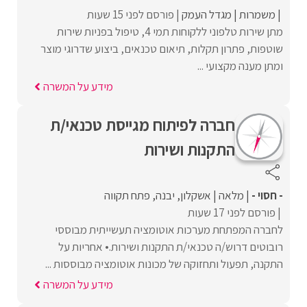
משמרות
מגדל העמק
פורסם לפני 15 שעות
מתן שירות טלפוני ללקוחות תמי 4, טיפול בפניות שירות
שוטפות, פתרון תקלות, תיאום טכנאים, ביצוע שדרוגי מוצר
ומתן מענה מקצועי ...
מידע על המשרה
חברה לפיתוח מגייסת טכנאי/ת
התקנות ושירות
- חסוי -
מלאה
אשקלון
יבנה
פתח תקווה
פורסם לפני 17 שעות
לחברה המפתחת מערכות אוטומציה תעשייתית מבוססי
רובוטים דרוש/ה טכנאי/ת התקנות ושירות.• אחריות על
התקנה, תפעול ותחזוקה של מכונות אוטומציה מבוססות ...
מידע על המשרה