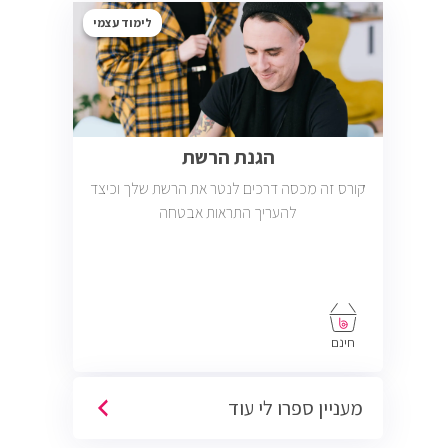
לימוד עצמי
הגנת הרשת
קורס זה מכסה דרכים לנטר את הרשת שלך וכיצד
להעריך התראות אבטחה
חינם
מעניין ספרו לי עוד