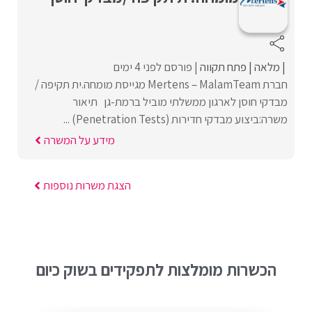
מלאה
פתח תקווה
פורסם לפני 4 ימים
חברת Mertens – MalamTeam מגייסת מומחה.ית תקיפה /
מבדקי חוסן לארגון ממשלתי מוביל ברמת-גן תיאור
משרה:ביצוע מבדקי חדירות (Penetration Tests) ...
מידע על המשרה
הצגת משרות נוספות
הכשרות מומלצות לתפקידים בשוק כיום