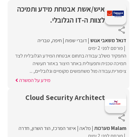
איש/אשת אבטחת מידע ותמיכה
לצוות ה-IT הגלובלי.
דנאל משאבי אנוש
דוברי שפות
חיפה
טבריה
פורסם לפני 2 ימים
התפקיד משלב עבודה בתחום אבטחת המידע הגלובלית לצד
תמיכה טכנית ותפעולית באתר היצור באזור תעשיה
ציפורית.עבודה מול משתמשים מקומיים וגלובליים, ...
מידע על המשרה
Cloud Security Architect
Malam מערכות
מלאה
איזור המרכז
הוד השרון
חדרה
פורסם לפני 2 ימים