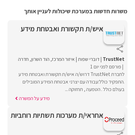
משרות חדשות במערכת שיכולות לעניין אותך
איש/ת תקשורת ואבטחת מידע
TrustNet
דוברי שפות
איזור המרכז
הוד השרון
חדרה
פורסם לפני יום 1
לחברת TrustNet דרוש/ה איש/ת תקשורת ואבטחת מידע
.התפקיד כולל:עבודה עם יצרני אבטחת המידע המובילים
בעולם כולל . הטמעה , תחזוקה ...
מידע על המשרה
אחראי/ת מערכות תשתיות רוחביות