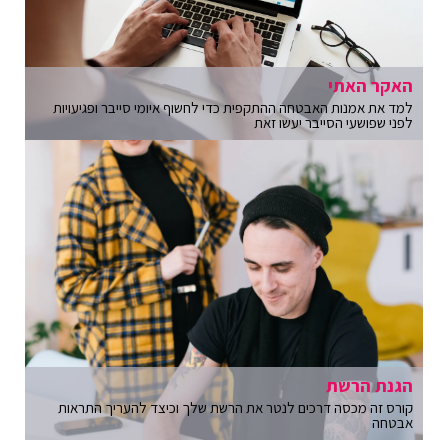
האקר האתי
למד את אמנות האבטחה ההתקפית כדי לחשוף איומי סייבר ופגיעויות
לפני שפושעי הסייבר יעשו זאת
הגנת הרשת
קורס זה מכסה דרכים לנטר את הרשת שלך וכיצד להעריך התראות
אבטחה