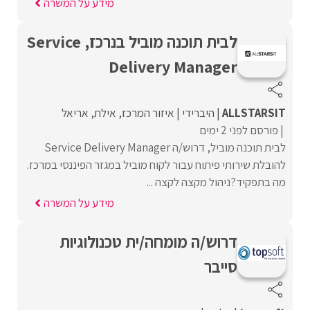
מידע על המשרה
לבית תוכנה מוביל בנרכז, Service
Delivery Manager
ALLSTARSIT
היברידי
איזור המרכז
אילת
אריאל
פורסם לפני 2 ימים
לבית תוכנה מוביל, דרוש/ה Service Delivery Manager
להובלת שירותי פיתוח עבור לקוח מוביל במגזר הפיננסי במרכז.
מה בתפקיד?ניהול מקצה לקצה ...
מידע על המשרה
דרוש/ה מומחה/ית טכנולוגיות
סייבר