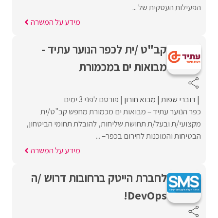
הפעילות העסקית של ...
מידע על המשרה
קב"ט /ית לכפר הנוער עתיד -
מבואות ים במכמורת
דוברי שפות
מבוא חורון
פורסם לפני 3 ימים
כפר הנוער עתיד – מבואות ים מכמורת מחפש קב"ט/ית
מקצועי/ת ובעל/ת תחושת שליחות, להובלת תחומי הביטחון,
הבטיחות והמוכנות לחירום בכפר– ...
מידע על המשרה
לחברת הייטק ברחובות דרוש /ה
DevOps!