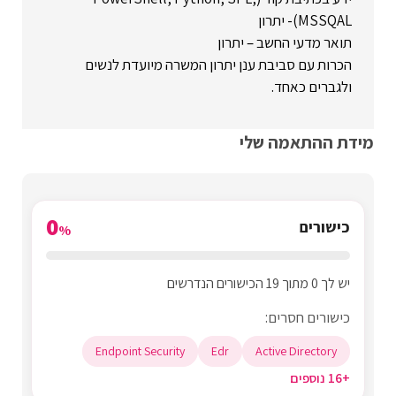
MSSQAL)- יתרון
תואר מדעי החשב – יתרון
הכרות עם סביבת ענן יתרון המשרה מיועדת לנשים
ולגברים כאחד.
מידת ההתאמה שלי
0
כישורים
%
יש לך 0 מתוך 19 הכישורים הנדרשים
כישורים חסרים:
Endpoint Security
Edr
Active Directory
+16 נוספים