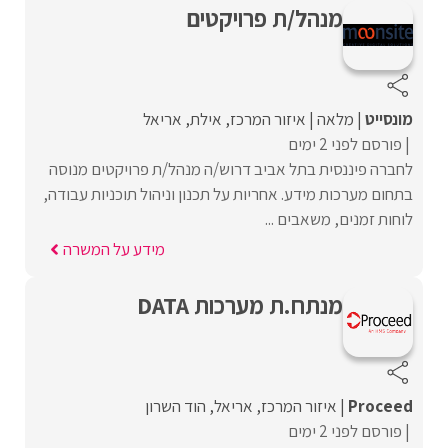
מנהל/ת פרויקטים
מונסייט
מלאה
איזור המרכז
אילת
אריאל
פורסם לפני 2 ימים
לחברה פיננסית בתל אביב דרוש/ה מנהל/ת פרויקטים מנוסה
בתחום מערכות מידע. אחריות על תכנון וניהול תוכניות עבודה,
לוחות זמנים, משאבים ...
מידע על המשרה
מנתח.ת מערכות DATA
Proceed‏
איזור המרכז
אריאל
הוד השרון
פורסם לפני 2 ימים