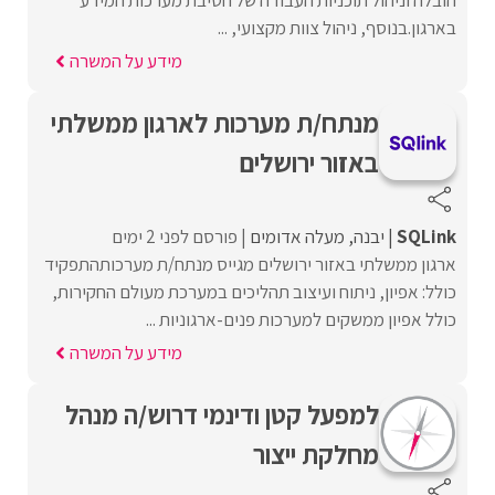
הובלה וניהול תוכניות העבודה של חטיבת מערכות המידע
בארגון.בנוסף, ניהול צוות מקצועי, ...
מידע על המשרה
מנתח/ת מערכות לארגון ממשלתי
באזור ירושלים
SQLink
יבנה
מעלה אדומים
פורסם לפני 2 ימים
ארגון ממשלתי באזור ירושלים מגייס מנתח/ת מערכותהתפקיד
כולל: אפיון, ניתוח ועיצוב תהליכים במערכת מעולם החקירות,
כולל אפיון ממשקים למערכות פנים-ארגוניות ...
מידע על המשרה
למפעל קטן ודינמי דרוש/ה מנהל
מחלקת ייצור