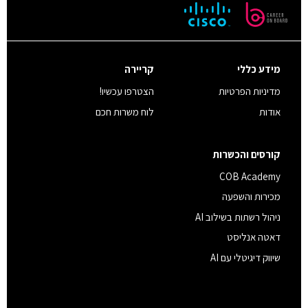
מידע כללי
קריירה
מדיניות הפרטיות
הצטרפו עכשיו!
אודות
לוח משרות חכם
קורסים והכשרות
COB Academy
מכירות והשפעה
ניהול רשתות בשילוב AI
דאטה אנליסט
שיווק דיגיטלי עם AI