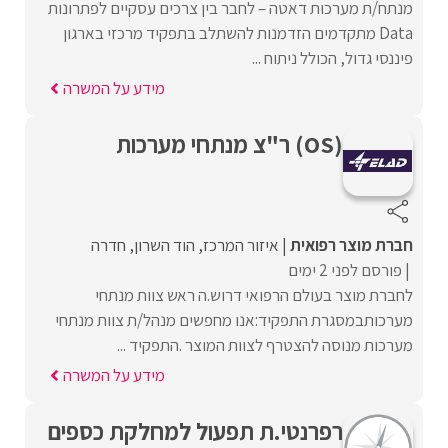
מנתח/ת מערכות דאטה – לחבר בין צרכים עסקיים לפתרונות
Data מתקדמים הזדמנות להשתלב בתפקיד מרכזי בארגון
פיננסי גדול, הכולל ניתוח ...
מידע על המשרה
(OS) ר"צ מנתחי מערכות
חברת מוצר רפואית
איזור המרכז
הוד השרון
חדרה
פורסם לפני 2 ימים
לחברת מוצר בעולם הרפואי דרוש.ה ראש צוות מנתחי
מערכותבמסגרת התפקיד:אנו מחפשים מנהל/ת צוות מנתחי
מערכות מנוסה להצטרף לצוות המוצר .התפקיד ...
מידע על המשרה
רפרנטי.ת תפעול למחלקת כספים