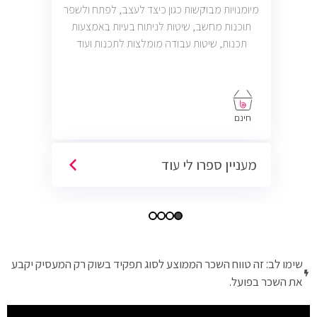
מיומנויות מבוקשות כגון כיצד לעצב, לפתח ולשפר
תוכנות מחשב, שיטות לניתוח בעיות באמצעות
תכנות, שיטות עבודה מומלצות לתכנות ועוד
חינם
מעניין ספרו לי עוד
שימו לב: זה טווח השכר הממוצע לסוג תפקיד בשוק רק המעסיק יקבע
את השכר בפועל.