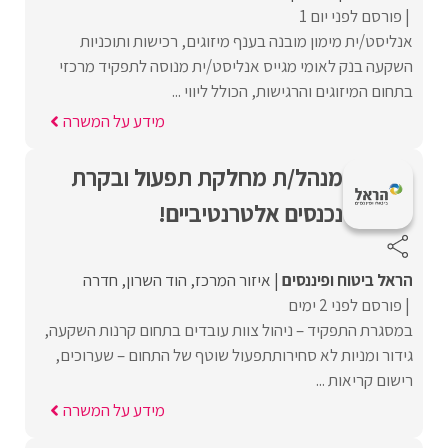
פורסם לפני יום 1
אנליסט/ית מימון מובנה בענף מיזוגים, רכישות ותוכניות
השקעה בנק לאומי מגייס אנליסט/ית מנוסה לתפקיד מרכזי
בתחום המיזוגים והרגישות, הכולל ליווי ...
מידע על המשרה
מנהל/ת מחלקת תפעול ובקרת
נכנסים אלטרנטיביים!
הראל ביטוח ופיננסים
איזור המרכז
הוד השרון
חדרה
פורסם לפני 2 ימים
במסגרת התפקיד – ניהול צוות עובדים בתחום קרנות השקעה,
גידור ומניות לא סחירותתפעול שוטף של התחום – שערוכים,
רישום קריאות ...
מידע על המשרה