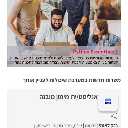
Python Essentials 2
מיומנויות מבוקשות כגון כיצד לעצב, לפתח ולשפר תוכנות מחשב, שיטות
לניתוח בעיות באמצעות תכנות, שיטות עבודה מומלצות לתכנות ועוד
משרות חדשות במערכת שיכולות לעניין אותך
אנליסט/ית מימון מובנה
בנק לאומי
מלאה
יבנה
פתח תקווה
ראש העין