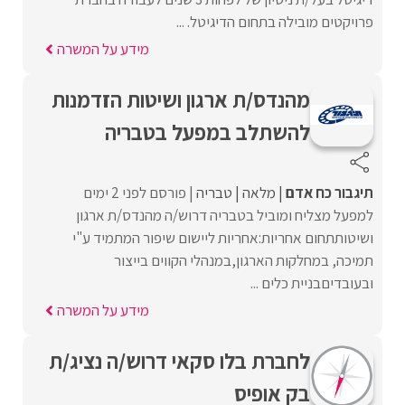
פרויקטים מובילה בתחום הדיגיטל. ...
מידע על המשרה
מהנדס/ת ארגון ושיטות הזדמנות
להשתלב במפעל בטבריה
תיגבור כח אדם
מלאה
טבריה
פורסם לפני 2 ימים
למפעל מצליח ומוביל בטבריה דרוש/ה מהנדס/ת ארגון
ושיטותתחום אחריות:אחריות ליישום שיפור המתמיד ע"י
תמיכה, במחלקות הארגון,במנהלי הקווים בייצור
ובעובדיםבניית כלים ...
מידע על המשרה
לחברת בלו סקאי דרוש/ה נציג/ת
בק אופיס