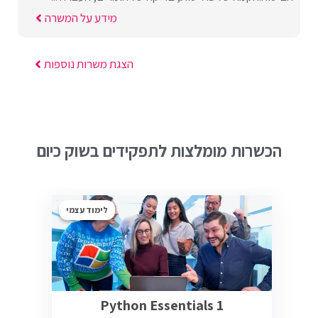
מידע על המשרה
הצגת משרות נוספות
הכשרות מומלצות לתפקידים בשוק כיום
לימוד עצמי
Python Essentials 1