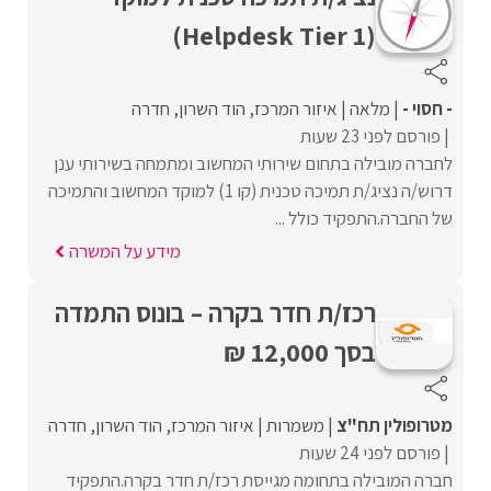
(Helpdesk Tier 1)
- חסוי -
מלאה
איזור המרכז
הוד השרון
חדרה
פורסם לפני 23 שעות
לחברה מובילה בתחום שירותי המחשוב ומתמחה בשירותי ענן
דרוש/ה נציג/ת תמיכה טכנית (קו 1) למוקד המחשוב והתמיכה
של החברה.התפקיד כולל ...
מידע על המשרה
רכז/ת חדר בקרה – בונוס התמדה
בסך 12,000 ₪
מטרופולין תח"צ
משמרות
איזור המרכז
הוד השרון
חדרה
פורסם לפני 24 שעות
חברה המובילה בתחומה מגייסת רכז/ת חדר בקרה.התפקיד