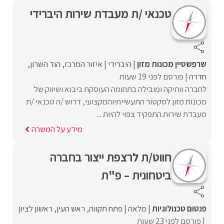
טכנאי /ת מעבדת שירות היברידי
שרפשטיין מכונות מזון
היברידי
איזור המרכז
הוד השרון
חדרה
פורסם לפני 19 שעות
לחברה וותיקה ומובילה בתחומה העוסקת ביבוא ושיווק של
מכונות מזון לסקטור התעשייתיוהמקצועי, דרוש /ה טכנאי /ת
מעבדת שירות.התפקיד צפוי להיות ...
מידע על המשרה
חווט/ת לרצפת ייצור בחברה
ביטחונית – פ"ת
פנטום טכנולוגיות
מלאה
פתח תקווה
ראש העין
ראשון לציון
פורסם לפני 23 שעות