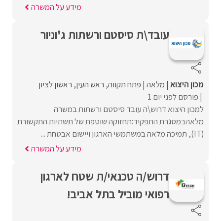
מידע על המשרה
עובד\ת סיסטם ורשתות ג'וניור
מכון היצוא
מלאה
פתח תקווה
ראש העין
ראשון לציון
פורסם לפני יום 1
למכון היצוא דרוש\ה עובד סיסטם ורשתות במשרה
מלאהבמסגרת התפקיד:תחזוקה שוטפת של תשתיות התקשורת
(IT), תמיכה מלאה במשתמשי הארגון ויישום אבטחת ...
מידע על המשרה
דרוש/ה טכנאי/ת שטח לארגון
רפואי מוביל בתל אביב!