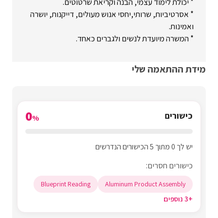
* יכולת לימוד עצמי, הבנה וקריאת שרטוטים.
* אסרטיביות, שרותי,יחסי אנוש מעולים, דייקנות, יושרה
ואמינות.
* המשרה מיועדת לנשים ולגברים כאחד.
מידת ההתאמה שלי
0
כישורים
%
יש לך 0 מתוך 5 הכישורים הנדרשים
כישורים חסרים:
Blueprint Reading
Aluminum Product Assembly
+3 נוספים