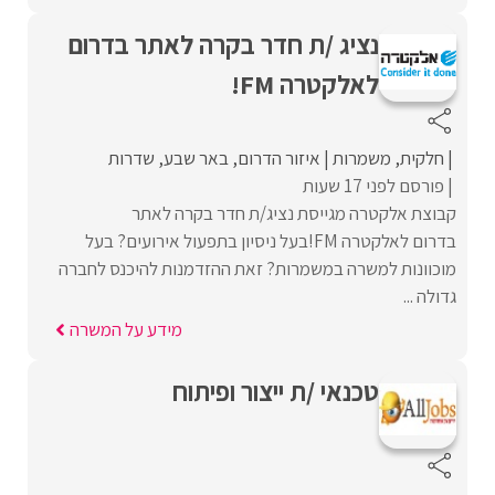
נציג /ת חדר בקרה לאתר בדרום
לאלקטרה FM!
חלקית
משמרות
איזור הדרום
באר שבע
שדרות
פורסם לפני 17 שעות
קבוצת אלקטרה מגייסת נציג/ת חדר בקרה לאתר
בדרום לאלקטרה FM!בעל ניסיון בתפעול אירועים? בעל
מוכוונות למשרה במשמרות? זאת ההזדמנות להיכנס לחברה
גדולה ...
מידע על המשרה
טכנאי /ת ייצור ופיתוח