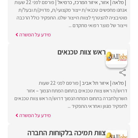
מלאה
אזור
איזור המרכז
כרמיאל
פורסם לפני 22 שעות
אנחנו מחפשים טכנאי/ת ייצור מקצועי/ת, מדויק/ת ובעל/ת
מוטיבציה להצטרף לצוות הייצור שלנו. התפקיד כולל הרכבה
וייצור של מוצר רפואי מתקדם ...
מידע על המשרה
ראש צוות טכנאים
מלאה
איזור תל אביב
פורסם לפני 22 שעות
דרוש/ה ראש צוות טכנאים בתחום המתח הנמוך – אזור
השרוןלחברה בתחום המתח הנמוך דרוש/ה ראש צוות טכנאים
לתפקיד מגוון ואחראי.התפקיד ...
מידע על המשרה
צוות תמיכה בלקוחות החברה