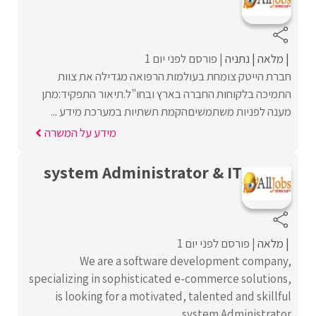
מלאה
נתניה
פורסם לפני יום 1
חברת הייטק צומחת בעולמות הרפואה מגדילה את צוות
התמיכה בלקוחות החברה בארץ ובחו"ל.תיאור התפקיד:מתן
מענה לפניות משתמשיםהקמת תשתיות במערכת מידע ...
מידע על המשרה
system Administrator & IT
מלאה
פורסם לפני יום 1
We are a software development company,
specializing in sophisticated e-commerce solutions,
is looking for a motivated, talented and skillful
system Administrator. ...