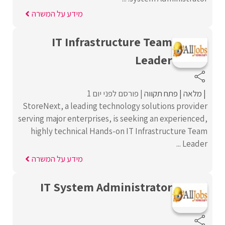
מידע על המשרה
IT Infrastructure Team
Leader
מלאה
פתח תקווה
פורסם לפני יום 1
StoreNext, a leading technology solutions provider
serving major enterprises, is seeking an experienced,
highly technical Hands-on IT Infrastructure Team
Leader ...
מידע על המשרה
IT System Administrator