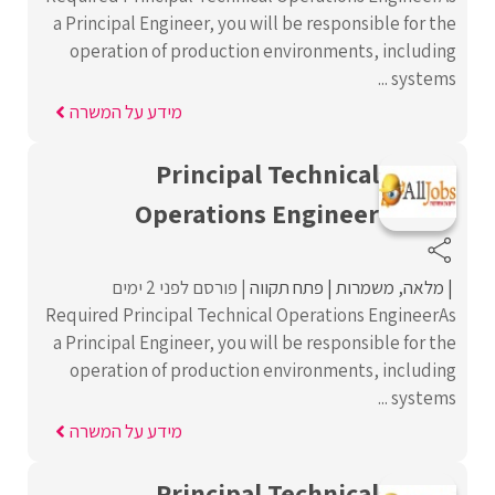
a Principal Engineer, you will be responsible for the
operation of production environments, including
systems ...
מידע על המשרה
Principal Technical
Operations Engineer
מלאה
משמרות
פתח תקווה
פורסם לפני 2 ימים
Required Principal Technical Operations EngineerAs
a Principal Engineer, you will be responsible for the
operation of production environments, including
systems ...
מידע על המשרה
Principal Technical