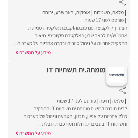
מלאה
משמרות
אופקים
באר שבע
ירוחם
פורסם לפני 17 שעות
הצטרף/י לקבוצה עם עוצמה!קבוצת אלקטרה מגייסת
אחמ"ש/ית לבאר שבע באלקטרה סקיוריטי. תיאור
התפקיד:אחריות על ניהול סיורים ובקרה אחריות על מערכות ...
מידע על המשרה
מומחה.ית תשתיות IT
מלאה
חיפה
פורסם לפני 17 שעות
לבית תוכנה דרוש.ה מומחה.ית תשתיות IT התפקיד
כולל:אחריות על אפיון, תכנון, הטמעה וניהול של מערכות
ותשתיות IT בסביבות גדולות ומורכבות.הובלת ...
מידע על המשרה