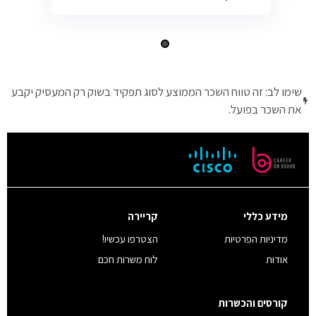
שימו לב: זה טווח השכר הממוצע לסוג תפקיד בשוק רק המעסיק יקבע
את השכר בפועל.
מידע כללי
קריירה
מדיניות הפרטיות
הצטרפו עכשיו!
אודות
לוח משרות חכם
קורסים והכשרות