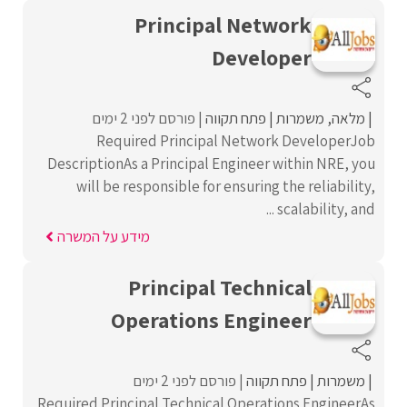
Principal Network
Developer
מלאה
משמרות
פתח תקווה
פורסם לפני 2 ימים
Required Principal Network DeveloperJob
DescriptionAs a Principal Engineer within NRE, you
will be responsible for ensuring the reliability,
scalability, and ...
מידע על המשרה
Principal Technical
Operations Engineer
משמרות
פתח תקווה
פורסם לפני 2 ימים
Required Principal Technical Operations EngineerAs