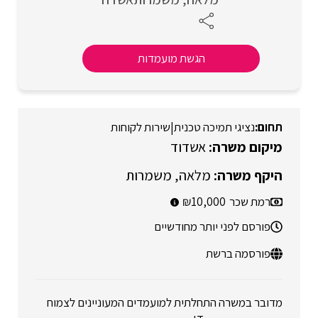
הגשת מועמדות
נציגי תמיכה טכנית
|
שירות לקוחות
אשדוד
מלאה
משמרות
רמת שכר
10,000
פורסם לפני יותר מחודשיים
פורסמה ברשת
מדובר במשרה התחלתית למועמדים המעוניינים לצמוח