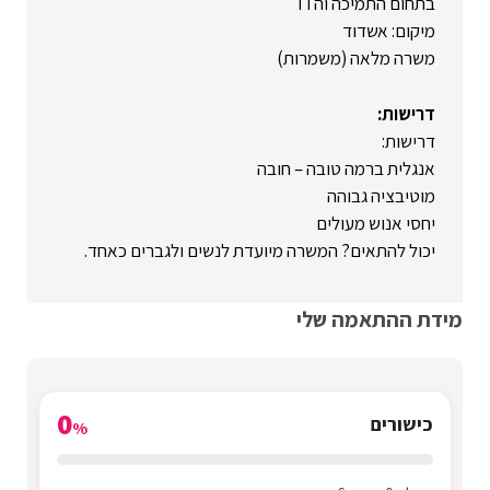
בתחום התמיכה והIT
מיקום: אשדוד
משרה מלאה (משמרות)
דרישות:
דרישות:
אנגלית ברמה טובה – חובה
מוטיבציה גבוהה
יחסי אנוש מעולים
יכול להתאים? המשרה מיועדת לנשים ולגברים כאחד.
מידת ההתאמה שלי
0
כישורים
%