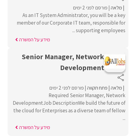
מלאה
פורסם לפני 2 ימים
As an IT System Administrator, you will be a key
member of our Corporate IT team, responsible for
supporting employees ...
מידע על המשרה
Senior Manager, Network
Development
מלאה
פתח תקווה
פורסם לפני 2 ימים
Required Senior Manager, Network
DevelopmentJob DescriptionWe build the future of
the cloud for Enterprises as a diverse team of fellow
...
מידע על המשרה