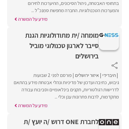
בתחומי האבטחה, ניהול הסיכונים, ההיערכות לחירום
והמערכות הטכנולוגיות. החברה מחפשת סמנכ"ל ...
מידע על המשרה
מומחה /ית מתודולוגיות הגנת
סייבר לארגון טכנולוגי מוביל
בירושלים
היברידי
איזור ירושלים
פורסם לפני 2 שבועות
גיבוש, כתיבה ועדכון של מדיניות ונהלי אבטחת מידע בהתאם
לדרישות רגולטוריות, תקנים בינלאומיים וסביבות עבודה
מתקדמות, לרבות פתרונות ענן וכלי ...
מידע על המשרה
לחברת ONE דרוש /ה יועץ /ת