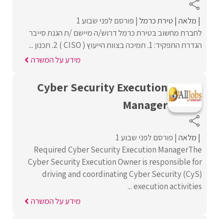
מלאה
טירת כרמל
פורסם לפני שבוע 1
לחברת מחשוב בטירת כרמל דרוש/ה מיישם /ת הגנת סייבר
הגדרת התפקיד: 1. תמיכה בצוות הייעוץ ( CISO ) 2. תכנון ...
מידע על המשרה
Cyber Security Execution
Manager
מלאה
פורסם לפני שבוע 1
Required Cyber Security Execution ManagerThe
Cyber Security Execution Owner is responsible for
driving and coordinating Cyber Security (CyS)
execution activities ...
מידע על המשרה