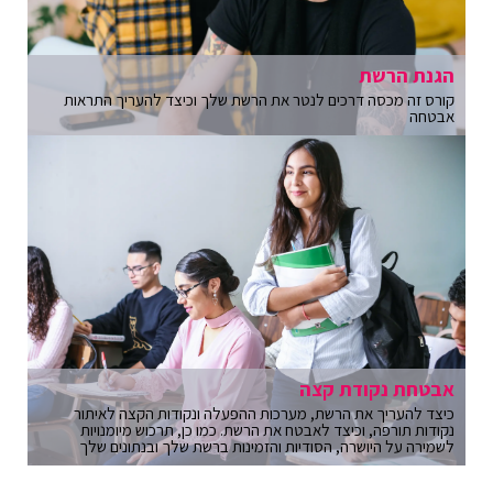
הגנת הרשת
קורס זה מכסה דרכים לנטר את הרשת שלך וכיצד להעריך התראות
אבטחה
אבטחת נקודת קצה
כיצד להעריך את הרשת, מערכות ההפעלה ונקודות הקצה לאיתור
נקודות תורפה, וכיצד לאבטח את הרשת. כמו כן, תרכוש מיומנויות
לשמירה על היושרה, הסודיות והזמינות ברשת שלך ובנתונים שלך