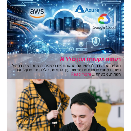
רשתות תקשורת וענן כולל AI
תוכנית המיועדת להכשיר את המשתתפים במיומנויות מתקדמות בניהול
רשתות מחשבים ופריסת תשתיות ענן. התוכנית כוללת תכנים על תכנון
רשתות, אבטחת ...
Read more