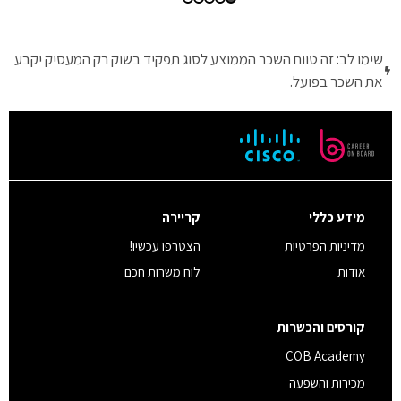
שימו לב: זה טווח השכר הממוצע לסוג תפקיד בשוק רק המעסיק יקבע
את השכר בפועל.
מידע כללי
קריירה
מדיניות הפרטיות
הצטרפו עכשיו!
אודות
לוח משרות חכם
קורסים והכשרות
COB Academy
מכירות והשפעה