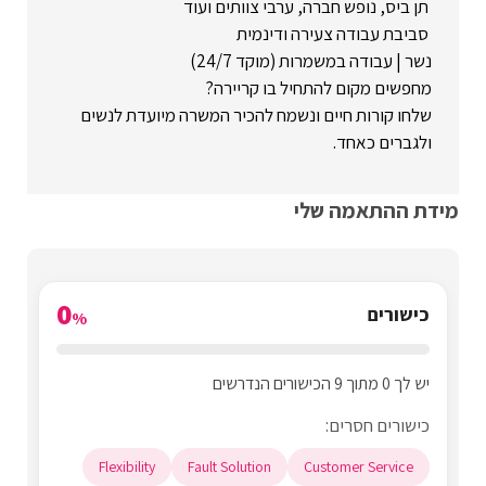
תן ביס, נופש חברה, ערבי צוותים ועוד
סביבת עבודה צעירה ודינמית
נשר | עבודה במשמרות (מוקד 24/7)
מחפשים מקום להתחיל בו קריירה?
שלחו קורות חיים ונשמח להכיר המשרה מיועדת לנשים
ולגברים כאחד.
מידת ההתאמה שלי
0
כישורים
%
יש לך 0 מתוך 9 הכישורים הנדרשים
כישורים חסרים:
Flexibility
Fault Solution
Customer Service