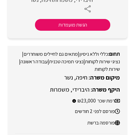
הגשת מועמדות
כללי וללא ניסיון
|
מתאים גם לחיילים משוחררים
|
נציגי שירות לקוחות
|
נציגי תמיכה טכנית
|
עבודה ראשונה
|
שירות לקוחות
חיפה
נשר
היברידי
משמרות
רמת שכר
23,000
פורסם לפני 2 חודשים
פורסמה ברשת