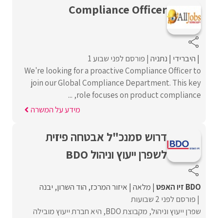
Compliance Officer
היברידי
נתניה
פורסם לפני שבוע 1
We're looking for a proactive Compliance Officer to
join our Global Compliance Department. This key
role focuses on product compliance, ...
מידע על המשרה
דרוש סמנכ"ל אבטחה פיזית
לשפרן ייעוץ וניהול BDO
BDO זיו האפט
מלאה
איזור המרכז
הוד השרון
יבנה
פורסם לפני 2 שבועות
שפרן ייעוץ וניהול, מקבוצת BDO, היא חברת ייעוץ מובילה