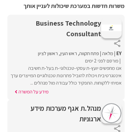
משרות חדשות במערכת שיכולות לעניין אותך
Business Technology
Consultant
EY
מלאה
פתח תקווה
ראש העין
ראשון לציון
פורסם לפני 2 ימים
אנו מחפשים יועץ-ת עסקי-טכנולוגי-ת בעל-ת חשיבה
אינטגרטיבית ויכולת להוביל פתרונות טכנולוגיים המייצרים ערך
אמיתי ללקוחות. התפקיד כולל עבודה מול מנהלים ...
מידע על המשרה
מנהל.ת אגף מערכות מידע
ארגוניות