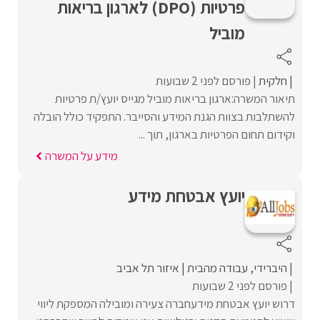
פרטיות (DPO) לארגון בריאות
מוביל
חלקית
פורסם לפני 2 שבועות
תיאור המשרה:ארגון בריאות מוביל מגייס יועץ/ת פרטיות
להשתלבות בצוות הגנת המידע והסייבר. התפקיד כולל הובלה
וקידום תחום הפרטיות בארגון, תוך ...
מידע על המשרה
יועץ אבטחת מידע
היברידי
עבודה מהבית
איזור תל אביב
פורסם לפני 2 שבועות
דרוש יועץ אבטחת מידעחברה צעירה ומובילה המספקת ליווי