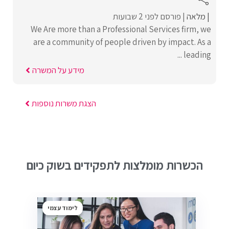
מלאה
פורסם לפני 2 שבועות
We Are more than a Professional Services firm, we
are a community of people driven by impact. As a
leading ...
מידע על המשרה
הצגת משרות נוספות
הכשרות מומלצות לתפקידים בשוק כיום
לימוד עצמי