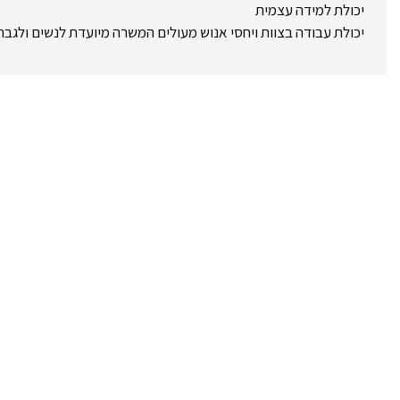
יכולת למידה עצמית
יכולת עבודה בצוות ויחסי אנוש מעולים המשרה מיועדת לנשים ולגבר