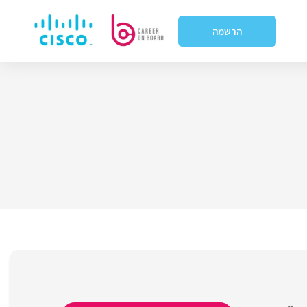
הרשמה