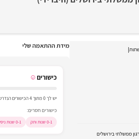
מידת ההתאמה שלי
תות
|
כישורים
i
יש לך 0 מתוך 4 הכישורים הנדרשים
כישורים חסרים:
0-1 שנות ותק
0-1 שנות ניסיון
גון ממשלתי בירושלים