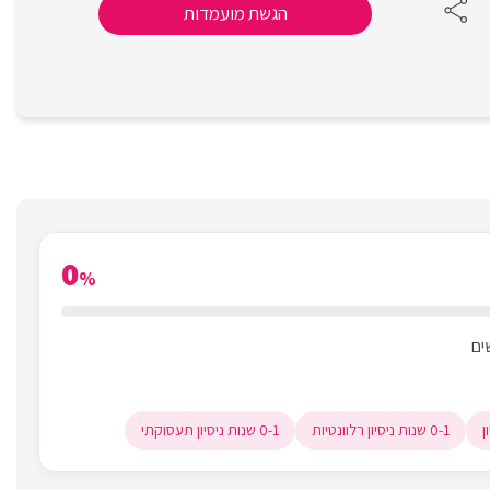
הגשת מועמדות
0
%
0-1 שנות ניסיון רלוונטיות
0-1 שנות ניסיון תעסוקתי