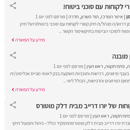
 לקוחות עם סוכני ביטוח!
ן
איזור המרכז
הוד השרון
חדרה
פורסם לפני יום 1
 דרוש/ה מנהל/ת תיק קשרי לקוחות עם סוכני ביטוח!ניהול תיק
ומות לסוכני הביטוח בתיקשימור הקשר ...
מידע על המשרה
 מובנה
ה
פתח תקווה
ראש העין
פורסם לפני יום 1
בענף מיזוגים, רכישות ותוכניות השקעה בנק לאומי מגייס אנליסט/ית
ם המיזוגים והרגישות, הכולל ליווי ...
מידע על המשרה
חות של יורו דרייב מבית דלק מוטורס
תח תקווה
ראש העין
פורסם לפני יום 1
רת יורו דרייב מבית דלק מוטורסהתפקיד כולל:– ניהול ותפעול תיקי