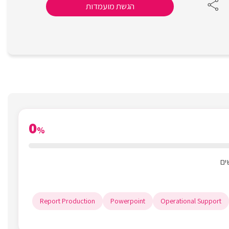
הגשת מועמדות
0
%
Report Production
Powerpoint
Operational Support