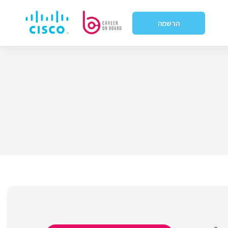
הרשמה