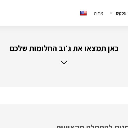
עסקים
אודות
כאן תמצאו את ג׳וב החלומות שלכם
מנות להתחלה מקצועית.