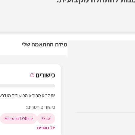
מידת ההתאמה שלי
כישורים
i
יש לך 0 מתוך 6 הכישורים הנדרשים
כישורים חסרים:
Microsoft Office
Excel
+1 נוספים