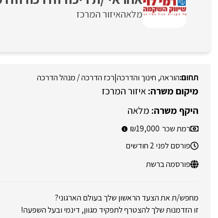
מלאה
איזור המרכז
הוראה, חינוך והדרכה
|
רכז הדרכה / מנהל הדרכה
איזור המרכז
מלאה
רמת שכר
19,000
פורסם לפני 2 חודשים
פורסמה ברשת
מחפש/ת את הצעד הראשון שלך בעולם הארגוני?
זו הזדמנות שלך להצטרף לתפקיד מגוון, דינמי ובעל השפעה!