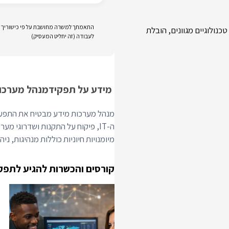
התאמתך למשרה מחושבת על פי כישוריך וני
נולוגיים מגוונים, הובלת
לעבודה (זה יחליט המעסיק)
מידע על תפקיד
מנהל מערכו
מיומנויות חיוניות כוללות מנהיגות, ניהול 
קורסים והכשרות להגיע לתפק