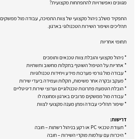
מגוונים ואפשרויות להתפתחות מקצועית?
התפקיד משלב ניהול מקצועי של צוות התמיכה, עבודה מול ממשקים טכ
תהליכים ושיפור השירות הטכנולוגי בארגון.
תחומי אחריות
* ניהול מקצועי והובלת צוות טכנאים ותומכים
* אחריות על הטיפול השוטף בתקלות מחשוב ותשתיות
* עבודה מול גורמי מערכות מידע ויחידות טכנולוגיות
* מעקב ובקרה אחר משימות, תקלות ועמידה ביעדי שירות
* הובלת הטמעת פתרונות טכנולוגיים וערוצי שירות דיגיטליים
* עבודה מול ממשקים מרובים בארגון ומחוצה לו
* שיפור תהליכי עבודה ומתן מענה מקצועי לצוות
דרישות:
* תעודת טכנאי PC או רקע בניהול רשתות – חובה
* היכרות עם עולמות מוקדי השירות – חובה