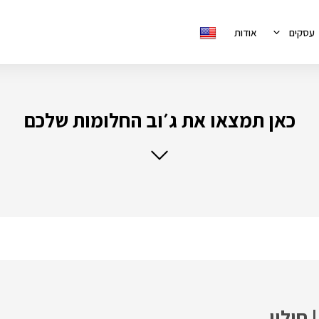
עסקים
אודות
כאן תמצאו את ג׳וב החלומות שלכם