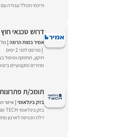
ודינמי הכולל עבודה עם 
דרוש טכנאי חוץ 
אמיר במות הרמה
מלא
פורסם לפני 2 ימים
תיקון, תחזוקה וטיפול 
מהירים ומקצועיים.ביצוע
תומכ/ת פתרונות 
בזק בינלאומי
איזור ה
בזק 
דלת הכניסה לארגון מתקד