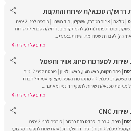
 דרוש/ה טכנאי/ת שירות והתקנות
מ
מלאה
איזור המרכז
אשקלון
הוד השרון
פורסם לפני 2 ימים
ווקת ומוכרת פתרונות נעילה מתקדמים, דרוש/ה טכנאי/ת שירות
אחזקה) לעבודת שטח ומתן שירות באתרי ...
מידע על המשרה
שירות למערכות מיזוג אוויר וחשמל
דסה
פתח תקווה
ראש העין
ראשון לציון
פורסם לפני 2 ימים
משמעות, טכנולוגיה מתקדמת ואופק מקצועי אמיתי? חברת
מגייסת טכנאי/ת שירות לתפקיד דינמי ומאתגר ...
מידע על המשרה
רות CNC
דסה
חיפה
טבריה
פרדס חנה כרכור
פורסם לפני 2 ימים
ומטל טכנולוגיות והנדסה, דרוש/ה טכנאי/ת שטח לתפקיד מקצועי