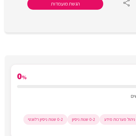
הגשת מועמדות
0
%
0-2 שנות ניסיון
0-2 שנות ניסיון רלוונטי