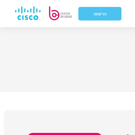
הרשמה