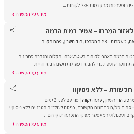
ציוד ומערכות מתקדמות אצל לקוחות ...
מידע על המשרה
לאזור המרכז – אמיר במות הרמה
ה
משמרות
איזור המרכז
הוד השרון
פתח תקווה
בבמות הרמה באתרי לקוחות בשטח.אבחון תקלות והגדרת פתרונות
 תחזוקה שוטפת כדי להבטיח פעילות תקינה ובטיחותית ...
מידע על המשרה
תקשורת – ללא ניסיון!!
מרכז
הוד השרון
פתח תקווה
פורסם לפני 2 ימים
בינלאומי TECH מגייסת תומכ/ת פתרונות תקשורת, כניסה לעולמות הטכניים ללא ניסיון!!
ם וטכנולוגי המאפשר אפיקי התפתחות וקידום ...
מידע על המשרה