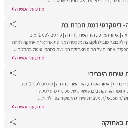
שרשרת ...
מידע על המשרה
- דיסקרטי רמת חברת בת
אה
איזור המרכז
הוד השרון
חדרה
פורסם לפני 2 ימים
רף לקבוצה מובילה!קבוצת אלקטרה מגייסת אחראי/ת אחזקה לאחת
פקיד :אחריות על תחום האחזקה המונעת במתקן.טיפול בתקלות ...
מידע על המשרה
שירות היברידי
היברידי
איזור המרכז
הוד השרון
חדרה
פורסם לפני 2 ימים
תחומה העוסקת ביבוא ושיווק של מכונות מזון לסקטור
 /ה טכנאי /ת מעבדת שירות.התפקיד צפוי להיות ...
מידע על המשרה
ת באחזקה