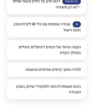
דגש חזק על ניסיון מעשי אמיתי
Hands-On
– לא רק תיאוריה
עבודה שוטפת עם כלי AI ליצירת תוכן,
AI
ניתוח וייעול
הקמה וניהול של נכסים דיגיטליים פעילים
במהלך הקורס
למידה מתוך קייסים אמיתיים מהשטח
הכנה מעשית לכניסה לתפקידי שיווק בשוק
העבודה