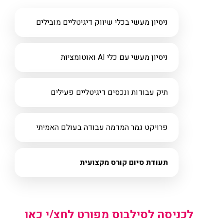
ניסיון מעשי בכלי שיווק דיגיטליים מובילים
ניסיון מעשי עם כלי AI ואוטומציות
תיק עבודות ונכסים דיגיטליים פעילים
פרויקט גמר המדמה עבודה בעולם האמיתי
תעודת סיום קורס מקצועית
לכניסה לסילבוס מפורט לחצ/י כאן