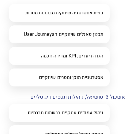
בניית אסטרטגיה שיווקית מבוססת מטרות
תכנון פאנלים שיווקיים ו־User Journeys
הגדרת יעדים, KPI ומדידה חכמה
אסטרטגיית תוכן ומסרים שיווקיים
אשכול 3: סושיאל, קהילות ונכסים דיגיטליים
ניהול עמודים עסקיים ברשתות חברתיות