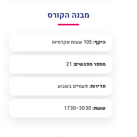
מבנה הקורס
היקף:
105 שעות אקדמיות
מספר מפגשים:
21
תדירות:
פעמיים בשבוע
שעות:
20:30–17:30