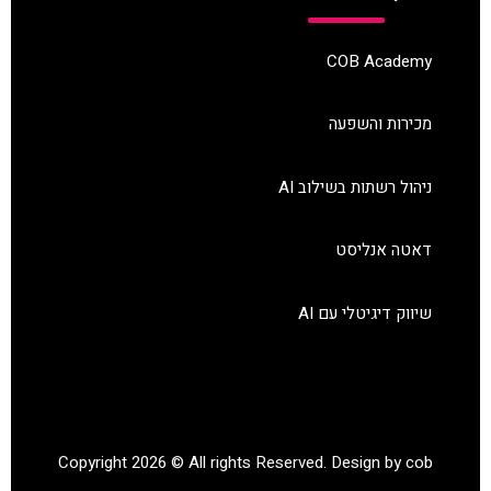
COB Academy
מכירות והשפעה
ניהול רשתות בשילוב AI
דאטה אנליסט
שיווק דיגיטלי עם AI
Copyright 2026 © All rights Reserved. Design by cob