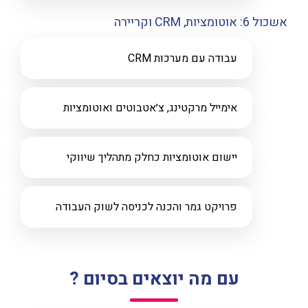
אשכול 6: אוטומציות, CRM וקריירה
עבודה עם מערכות CRM
אימייל מרקטינג, צ׳אטבוטים ואוטומציות
יישום אוטומציות כחלק מתהליך שיווקי
פרויקט גמר והכנה לכניסה לשוק העבודה
עם מה יוצאים בסיום ?