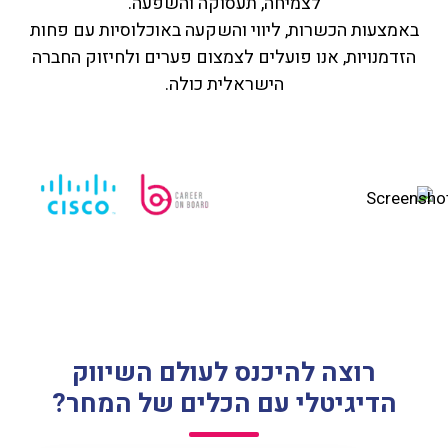
לצמיחה, תעסוקה והשפעה.
באמצעות הכשרות, ליווי והשקעה באוכלוסיות עם פחות
הזדמנויות, אנו פועלים לצמצום פערים ולחיזוק החברה
הישראלית כולה.
רוצה להיכנס לעולם השיווק
הדיגיטלי עם הכלים של המחר?