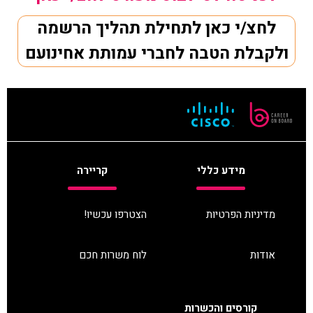
לחצ/י כאן לתחילת תהליך הרשמה
ולקבלת הטבה לחברי עמותת אחינועם
מידע כללי
קריירה
מדיניות הפרטיות
הצטרפו עכשיו!
אודות
לוח משרות חכם
קורסים והכשרות