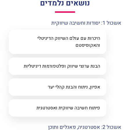
נושאים נלמדים
אשכול 1: יסודות וחשיבה שיווקית
היכרות עם עולם השיווק הדיגיטלי
והאקוסיסטם
הבנת ערוצי שיווק ופלטפורמות דיגיטליות
אפיון, ניתוח והבנת קהלי יעד
פיתוח חשיבה שיווקית ואסטרטגית
אשכול 2: אסטרטגיה, פאנלים ותוכן