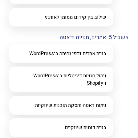
שילוב בין קידום ממומן לאורגני
אשכול 5: אתרים, חנויות ודאטה
בניית אתרים ודפי נחיתה ב־WordPress
ניהול חנויות דיגיטליות ב־WordPress
ו־Shopify
ניתוח דאטה והסקת תובנות שיווקיות
בניית דוחות שיווקיים