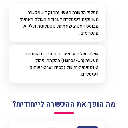
מסלול הכשרה מעשי וממוקד שמכשיר
משווקים דיגיטליים לעבודה בעולם האמיתי
מבוסס דאטה, יצירתיות, טכנולוגיה וכלי AI
מתקדמים.
שילוב של ידע תיאורטי חיוני עם התנסות
מעשית (Hands-On) בהקמה, ניהול
ואופטימיזציה של נכסים וערוצי שיווק
דיגיטליים.
מה הופך את ההכשרה לייחודית?