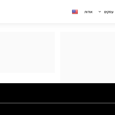
עסקים
אודות