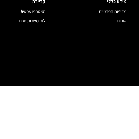
מידע כללי
קריירה
מדיניות הפרטיות
הצטרפו עכשיו!
אודות
לוח משרות חכם