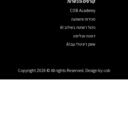
קורסים והכשרות
COB Academy
מכירות והשפעה
ניהול רשתות בשילוב AI
דאטה אנליסט
שיווק דיגיטלי עם AI
Copyright 2026 © All rights Reserved. Design by cob