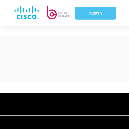
הרשמה