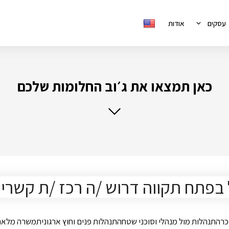
עסקים
אודות
כאן תמצאו את ג׳וב החלומות שלכם
רהתנהלות מול מנהלי וסוכני שטחהתנהלות פנים וחוץ ארגוניתמשרה מלאה 