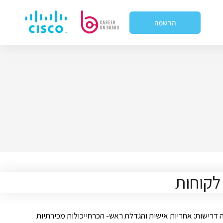
הרשמה
דרישות: אחריות אישית והגדלת ראש- הכרחייכולות מכירתיות