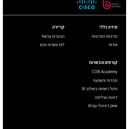
מידע כללי
קריירה
מדיניות הפרטיות
הצטרפו עכשיו!
אודות
לוח משרות חכם
קורסים והכשרות
COB Academy
מכירות והשפעה
ניהול רשתות בשילוב AI
דאטה אנליסט
שיווק דיגיטלי עם AI