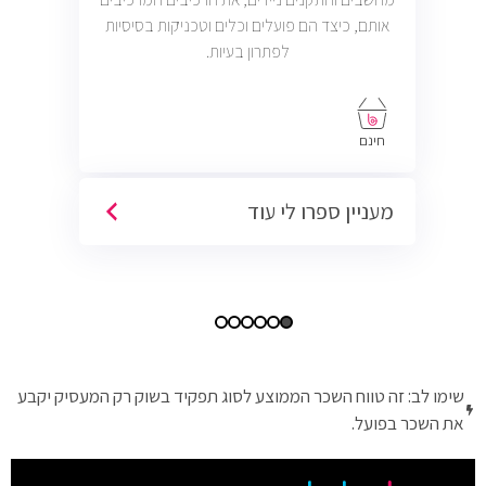
אותם, כיצד הם פועלים וכלים וטכניקות בסיסיות
לפתרון בעיות.
חינם
מעניין ספרו לי עוד
שימו לב: זה טווח השכר הממוצע לסוג תפקיד בשוק רק המעסיק יקבע
את השכר בפועל.