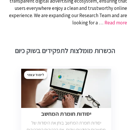
transparent digital advertising ecosystem, ensuring that
users everywhere enjoy a clean and trustworthy online
experience. We are expanding our Research Team and are
looking for a …
Read more
הכשרות מומלצות לתפקידים בשוק כיום
לימוד עצמי
יסודות חומרת המחשב
יסודות חומרת המחשב בוחן את היסודות של
מחשבים והתקנים ניידים, את הרכיבים המרכיבים