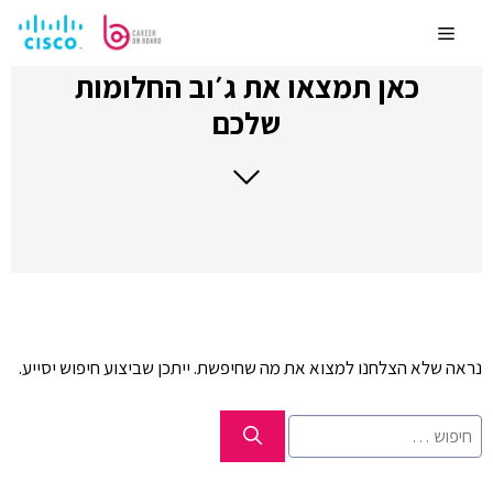
לדלג
לתוכן
Menu
כאן תמצאו את ג׳וב החלומות
שלכם
נראה שלא הצלחנו למצוא את מה שחיפשת. ייתכן שביצוע חיפוש יסייע.
חיפוש: