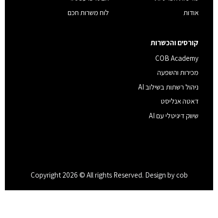
אודות
לוח משרות חכם
קורסים והכשרות
COB Academy
מכירות והשפעה
ניהול רשתות בשילוב AI
דאטה אנליסט
שיווק דיגיטלי עם AI
Copyright 2026 © All rights Reserved. Design by cob