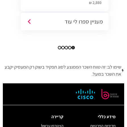
Cyber.
2,880 ₪
מעניין ספרו לי עוד
שימו לב: זה טווח השכר הממוצע לסוג תפקיד בשוק רק המעסיק יקבע
את השכר בפועל.
מידע כללי
קריירה
מדיניות הפרטיות
הצטרפו עכשיו!