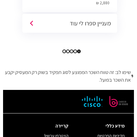
Cyber.
2,880 ₪
מעניין ספרו לי עוד
שימו לב: זה טווח השכר הממוצע לסוג תפקיד בשוק רק המעסיק יקבע
את השכר בפועל.
מידע כללי
קריירה
מדיניות הפרטיות
הצטרפו עכשיו!