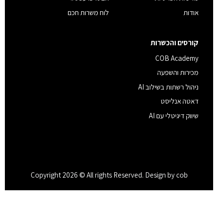
אודות
לוח משרות חכם
קורסים והכשרות
COB Academy
מכירות והשפעה
ניהול רשתות בשילוב AI
דאטה אנליסט
שיווק דיגיטלי עם AI
Copyright 2026 © All rights Reserved. Design by cob