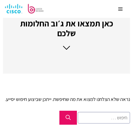
לדלג
לתוכן
Menu
כאן תמצאו את ג׳וב החלומות
שלכם
נראה שלא הצלחנו למצוא את מה שחיפשת. ייתכן שביצוע חיפוש יסייע.
חיפוש: