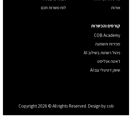
אודות
לוח משרות חכם
קורסים והכשרות
COB Academy
מכירות והשפעה
ניהול רשתות בשילוב AI
דאטה אנליסט
שיווק דיגיטלי עם AI
Copyright 2026 © All rights Reserved. Design by cob