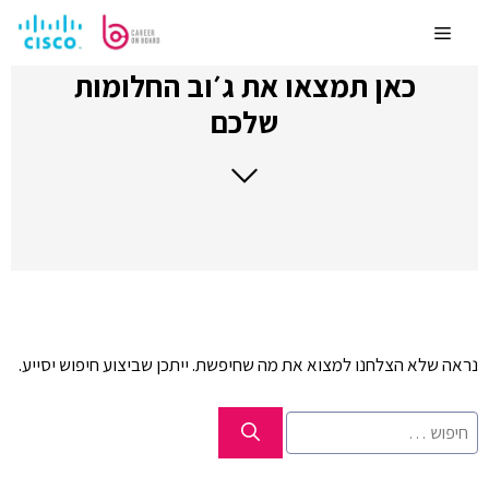
לדלג
לתוכן
Menu
כאן תמצאו את ג׳וב החלומות
שלכם
נראה שלא הצלחנו למצוא את מה שחיפשת. ייתכן שביצוע חיפוש יסייע.
חיפוש: