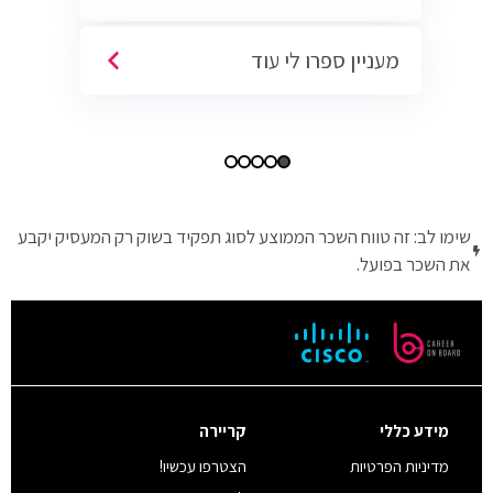
מעניין ספרו לי עוד
שימו לב: זה טווח השכר הממוצע לסוג תפקיד בשוק רק המעסיק יקבע
את השכר בפועל.
מידע כללי
קריירה
מדיניות הפרטיות
הצטרפו עכשיו!