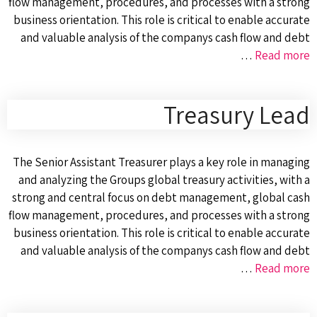
flow management, procedures, and processes with a strong
business orientation. This role is critical to enable accurate
and valuable analysis of the companys cash flow and debt
…
Read more
Treasury Lead
The Senior Assistant Treasurer plays a key role in managing
and analyzing the Groups global treasury activities, with a
strong and central focus on debt management, global cash
flow management, procedures, and processes with a strong
business orientation. This role is critical to enable accurate
and valuable analysis of the companys cash flow and debt
…
Read more