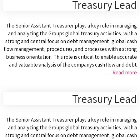
Treasury Lead
The Senior Assistant Treasurer plays a key role in managing
and analyzing the Groups global treasury activities, with a
strong and central focus on debt management, global cash
flow management, procedures, and processes with a strong
business orientation. This role is critical to enable accurate
and valuable analysis of the companys cash flow and debt
…
Read more
Treasury Lead
The Senior Assistant Treasurer plays a key role in managing
and analyzing the Groups global treasury activities, with a
strong and central focus on debt management, global cash