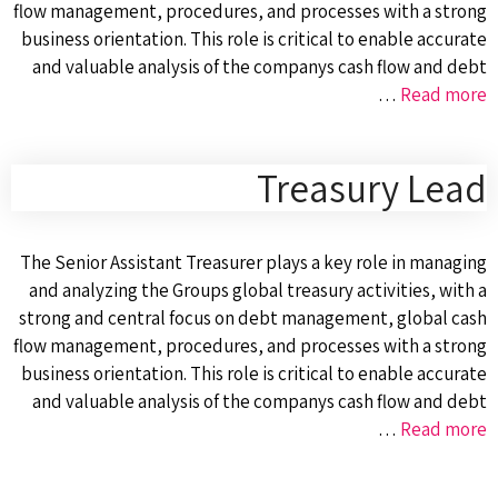
flow management, procedures, and processes with a strong
business orientation. This role is critical to enable accurate
and valuable analysis of the companys cash flow and debt
…
Read more
Treasury Lead
The Senior Assistant Treasurer plays a key role in managing
and analyzing the Groups global treasury activities, with a
strong and central focus on debt management, global cash
flow management, procedures, and processes with a strong
business orientation. This role is critical to enable accurate
and valuable analysis of the companys cash flow and debt
…
Read more