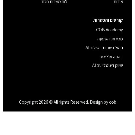
אודות
לוח משרות חכם
קורסים והכשרות
COB Academy
מכירות והשפעה
ניהול רשתות בשילוב AI
דאטה אנליסט
שיווק דיגיטלי עם AI
Copyright 2026 © All rights Reserved. Design by cob