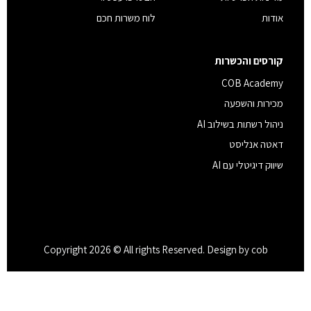
אודות
לוח משרות חכם
קורסים והכשרות
COB Academy
מכירות והשפעה
ניהול רשתות בשילוב AI
דאטה אנליסט
שיווק דיגיטלי עם AI
Copyright 2026 © All rights Reserved. Design by cob