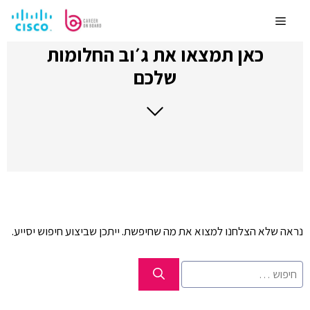
לדלג
לתוכן
Menu
כאן תמצאו את ג׳וב החלומות
שלכם
נראה שלא הצלחנו למצוא את מה שחיפשת. ייתכן שביצוע חיפוש יסייע.
חיפוש: