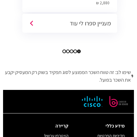
Cyber.
2,880 ₪
מעניין ספרו לי עוד
שימו לב: זה טווח השכר הממוצע לסוג תפקיד בשוק רק המעסיק יקבע
את השכר בפועל.
מידע כללי
קריירה
מדיניות הפרטיות
הצטרפו עכשיו!