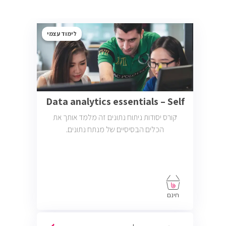
לימוד עצמי
Data analytics essentials – Self
קורס יסודות ניתוח נתונים זה מלמד אותך את
הכלים הבסיסיים של מנתח נתונים.
חינם