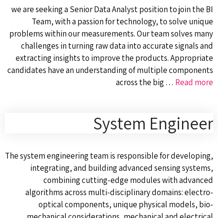
we are seeking a Senior Data Analyst position to join the BI
Team, with a passion for technology, to solve unique
problems within our measurements. Our team solves many
challenges in turning raw data into accurate signals and
extracting insights to improve the products. Appropriate
candidates have an understanding of multiple components
across the big …
Read more
System Engineer
The system engineering team is responsible for developing,
integrating, and building advanced sensing systems,
combining cutting-edge modules with advanced
algorithms across multi-disciplinary domains: electro-
optical components, unique physical models, bio-
mechanical considerations, mechanical and electrical