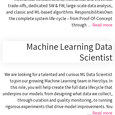
trade-offs, dedicated SW & FW, large-scale data analysis,
and classic and ML-based algorithms. ResponsibilitiesOwn
the complete system life-cycle – from Proof-Of-Concept
through …
Read more
Machine Learning Data
Scientist
We are looking for a talented and curious ML Data Scientist
to join our growing Machine Learning team in Herzliya. In
this role, you will help create the full data lifecycle that
underpins our models: from designing what data we collect,
through curation and quality monitoring, to running
rigorous experiments that drive model improvements. You
…
Read more