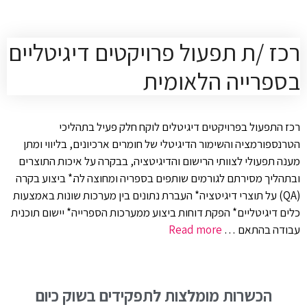
רכז /ת תפעול פרויקטים דיגיטליים
בספרייה הלאומית
רכז התפעול בפרויקטים דיגיטלים לוקח חלק פעיל בתהליכי
הטרנספורמציה והשימור הדיגיטלי של חומרים ארכיונים, בליווי ומתן
מענה תפעולי לצוותי הרישום והדיגיטציה, בבקרה על איכות התוצרים
ובתהליך מסירתם לגורמים שותפים בספריה ומחוצה לה.* ביצוע בקרה
(QA) על תוצרי דיגיטציה* העברת נתונים בין מערכות שונות באמצעות
כלים דיגיטליים* הפקת דוחות ביצוע ממערכות הספרייה* יישום תוכנית
עבודה בהתאם …
Read more
הכשרות מומלצות לתפקידים בשוק כיום