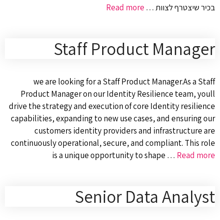
בכיר שיצטרף לצוות …
Read more
Staff Product Manager
we are looking for a Staff Product Manager.As a Staff
Product Manager on our Identity Resilience team, youll
drive the strategy and execution of core Identity resilience
capabilities, expanding to new use cases, and ensuring our
customers identity providers and infrastructure are
continuously operational, secure, and compliant. This role
is a unique opportunity to shape …
Read more
Senior Data Analyst