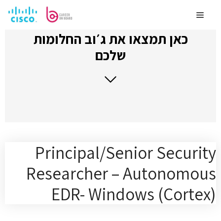
לדלג
לתוכן
Menu
כאן תמצאו את ג׳וב החלומות
שלכם
Principal/Senior Security
Researcher – Autonomous
EDR- Windows (Cortex)