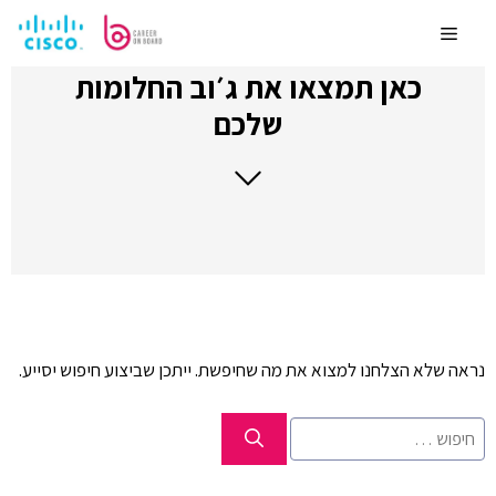
לדלג
לתוכן
Menu
כאן תמצאו את ג׳וב החלומות
שלכם
נראה שלא הצלחנו למצוא את מה שחיפשת. ייתכן שביצוע חיפוש יסייע.
חיפוש: