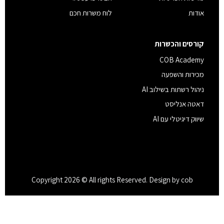
אודות
לוח משרות חכם
קורסים והכשרות
COB Academy
מכירות והשפעה
ניהול רשתות בשילוב AI
דאטה אנליסט
שיווק דיגיטלי עם AI
Copyright 2026 © All rights Reserved. Design by cob