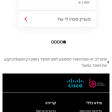
Cyber.
2,880 ₪
מעניין ספרו לי עוד
שימו לב: זה טווח השכר הממוצע לסוג תפקיד בשוק רק המעסיק יקבע
את השכר בפועל.
מידע כללי
קריירה
מדיניות הפרטיות
הצטרפו עכשיו!