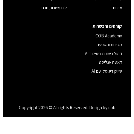
אודות
לוח משרות חכם
קורסים והכשרות
COB Academy
מכירות והשפעה
ניהול רשתות בשילוב AI
דאטה אנליסט
שיווק דיגיטלי עם AI
Copyright 2026 © All rights Reserved. Design by cob