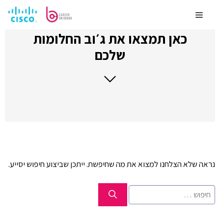
לדלג
לתוכן
Menu
כאן תמצאו את ג׳וב החלומות
שלכם
נראה שלא הצלחנו למצוא את מה שחיפשת. ייתכן שביצוע חיפוש יסייע.
חיפוש: