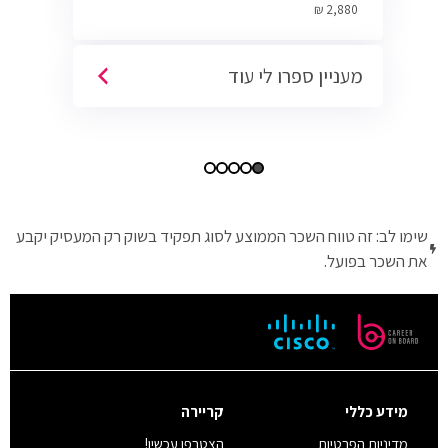
Cyber.
2,880 ₪
מעניין ספרו לי עוד
שימו לב: זה טווח השכר הממוצע לסוג תפקיד בשוק רק המעסיק יקבע
את השכר בפועל.
מידע כללי
קריירה
מדיניות הפרטיות
הצטרפו עכשיו!