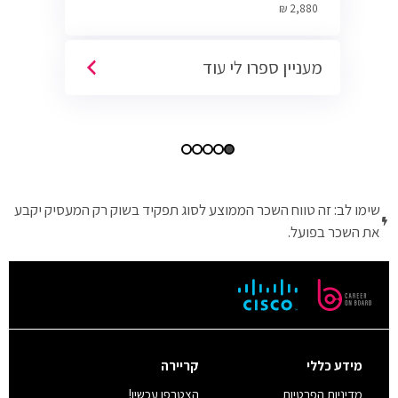
Cyber.
2,880 ₪
מעניין ספרו לי עוד
שימו לב: זה טווח השכר הממוצע לסוג תפקיד בשוק רק המעסיק יקבע
את השכר בפועל.
מידע כללי
קריירה
מדיניות הפרטיות
הצטרפו עכשיו!