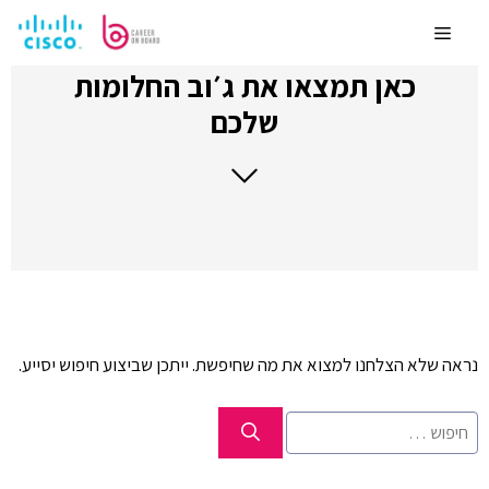
לדלג
לתוכן
Menu
כאן תמצאו את ג׳וב החלומות
שלכם
נראה שלא הצלחנו למצוא את מה שחיפשת. ייתכן שביצוע חיפוש יסייע.
חיפוש: