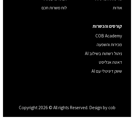
אודות
לוח משרות חכם
קורסים והכשרות
COB Academy
מכירות והשפעה
ניהול רשתות בשילוב AI
דאטה אנליסט
שיווק דיגיטלי עם AI
Copyright 2026 © All rights Reserved. Design by cob