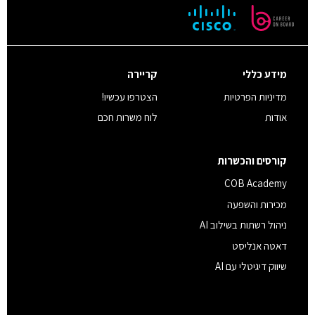
מידע כללי
קריירה
מדיניות הפרטיות
הצטרפו עכשיו!
אודות
לוח משרות חכם
קורסים והכשרות
COB Academy
מכירות והשפעה
ניהול רשתות בשילוב AI
דאטה אנליסט
שיווק דיגיטלי עם AI