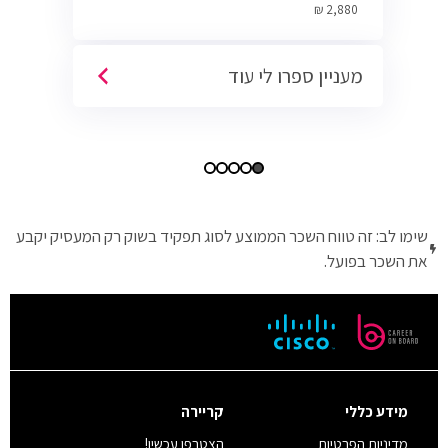
Cyber.
2,880 ₪
מעניין ספרו לי עוד
שימו לב: זה טווח השכר הממוצע לסוג תפקיד בשוק רק המעסיק יקבע
את השכר בפועל.
מידע כללי
קריירה
מדיניות הפרטיות
הצטרפו עכשיו!