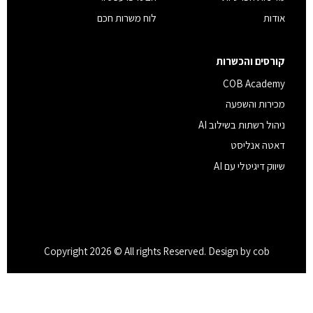
אודות
לוח משרות חכם
קורסים והכשרות
COB Academy
מכירות והשפעה
ניהול רשתות בשילוב AI
דאטה אנליסט
שיווק דיגיטלי עם AI
Copyright 2026 © All rights Reserved. Design by cob