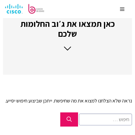
לדלג
לתוכן
Menu
כאן תמצאו את ג׳וב החלומות
שלכם
נראה שלא הצלחנו למצוא את מה שחיפשת. ייתכן שביצוע חיפוש יסייע.
חיפוש: