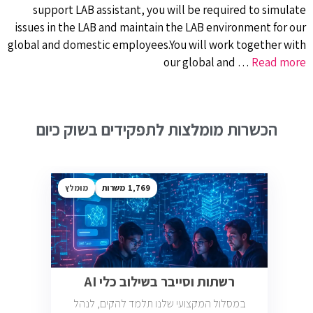
support LAB assistant, you will be required to simulate
issues in the LAB and maintain the LAB environment for our
global and domestic employees.You will work together with
our global and …
Read more
הכשרות מומלצות לתפקידים בשוק כיום
1,769
מומלץ
רשתות וסייבר בשילוב כלי AI
במסלול המקצועי שלנו תלמד להקים, לנהל