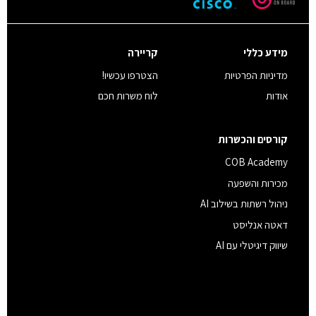
מידע כללי
קריירה
מדיניות הפרטיות
הצטרפו עכשיו!
אודות
לוח משרות חכם
קורסים והכשרות
COB Academy
מכירות והשפעה
ניהול רשתות בשילוב AI
דאטה אנליסט
שיווק דיגיטלי עם AI