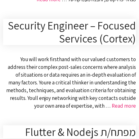
Security Engineer – Focused
Services (Cortex)
You will work firsthand with our valued customers to
address their complex post-sales concerns where analysis
of situations or data requires an in-depth evaluation of
many factors. Youre a critical thinker in understanding the
methods, techniques, and evaluation criteria for obtaining
results. Youll enjoy networking with key contacts outside
your own area of expertise, with …
Read more
מפתח/ת Flutter & Nodejs