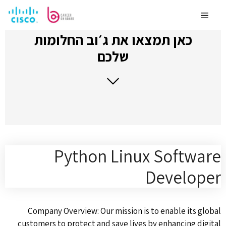
לדלג
לתוכן
Menu
כאן תמצאו את ג׳וב החלומות
שלכם
Python Linux Software
Developer
Company Overview: Our mission is to enable its global
customers to protect and save lives by enhancing digital