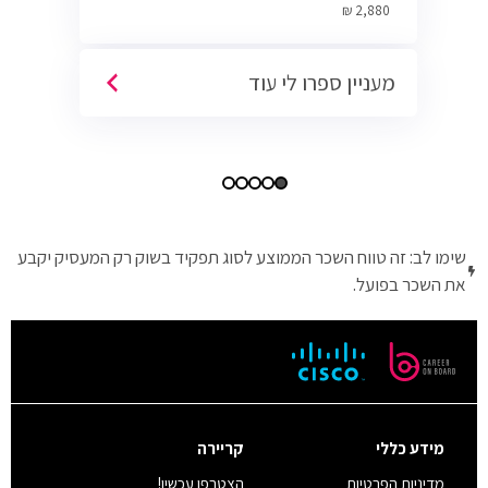
Cyber.
2,880 ₪
מעניין ספרו לי עוד
שימו לב: זה טווח השכר הממוצע לסוג תפקיד בשוק רק המעסיק יקבע
את השכר בפועל.
מידע כללי
קריירה
מדיניות הפרטיות
הצטרפו עכשיו!