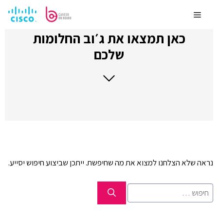
לדלג
לתוכן
Menu
כאן תמצאו את ג׳וב החלומות
שלכם
נראה שלא הצלחנו למצוא את מה שחיפשת. ייתכן שביצוע חיפוש יסייע.
חיפוש: