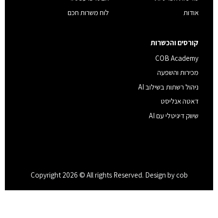
אודות
לוח משרות חכם
קורסים והכשרות
COB Academy
מכירות והשפעה
ניהול רשתות בשילוב AI
דאטה אנליסט
שיווק דיגיטלי עם AI
Copyright 2026 © All rights Reserved. Design by cob