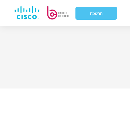
הרשמה