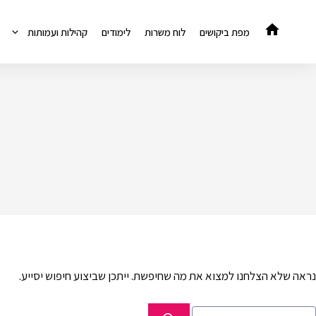
דלג
תוכן
מפת ביקושים
לוח משרות
לימודים
קהילות ועמותות
נראה שלא הצלחנו למצוא את מה שחיפשת. ייתכן שביצוע חיפוש יסייע.
יפוש: