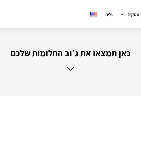
עסקים
עלינו
כאן תמצאו את ג׳וב החלומות שלכם