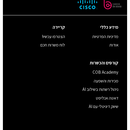
מידע כללי
קריירה
מדיניות הפרטיות
הצטרפו עכשיו!
אודות
לוח משרות חכם
קורסים והכשרות
COB Academy
מכירות והשפעה
ניהול רשתות בשילוב AI
דאטה אנליסט
שיווק דיגיטלי עם AI