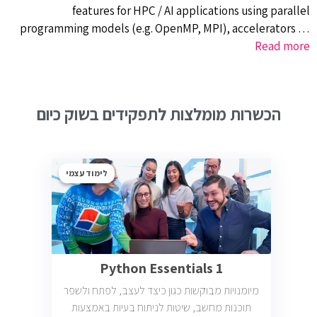
features for HPC / AI applications using parallel
programming models (e.g. OpenMP, MPI), accelerators …
Read more
הכשרות מומלצות לתפקידים בשוק כיום
לימוד עצמי
Python Essentials 1
מיומנויות מבוקשות כגון כיצד לעצב, לפתח ולשפר
תוכנות מחשב, שיטות לניתוח בעיות באמצעות