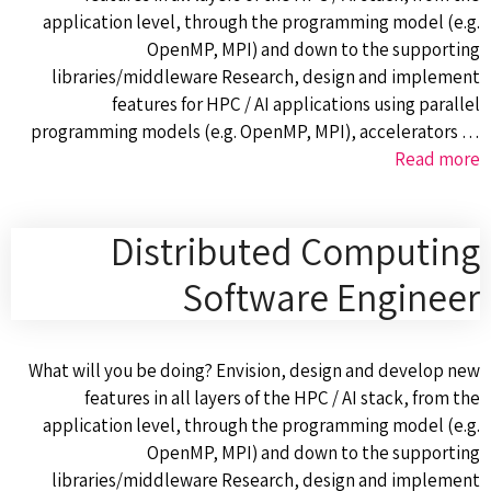
application level, through the programming model (e.g.
OpenMP, MPI) and down to the supporting
libraries/middleware Research, design and implement
features for HPC / AI applications using parallel
programming models (e.g. OpenMP, MPI), accelerators …
Read more
Distributed Computing
Software Engineer
What will you be doing? Envision, design and develop new
features in all layers of the HPC / AI stack, from the
application level, through the programming model (e.g.
OpenMP, MPI) and down to the supporting
libraries/middleware Research, design and implement