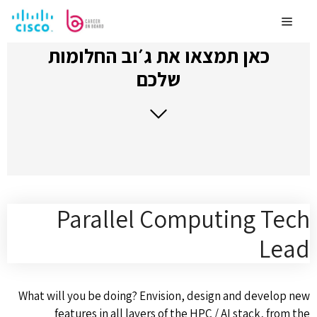
לדלג
לתוכן
Menu
כאן תמצאו את ג׳וב החלומות
שלכם
Parallel Computing Tech
Lead
What will you be doing? Envision, design and develop new
features in all layers of the HPC / AI stack, from the