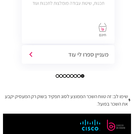
תכנות, שיטות עבודה מומלצות לתכנות ועוד
חינם
מעניין ספרו לי עוד
שימו לב: זה טווח השכר הממוצע לסוג תפקיד בשוק רק המעסיק יקבע
את השכר בפועל.