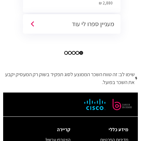
Cyber.
2,880 ₪
מעניין ספרו לי עוד
שימו לב: זה טווח השכר הממוצע לסוג תפקיד בשוק רק המעסיק יקבע
את השכר בפועל.
מידע כללי
קריירה
מדיניות הפרטיות
הצטרפו עכשיו!