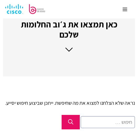
לדלג
לתוכן
Menu
כאן תמצאו את ג׳וב החלומות
שלכם
נראה שלא הצלחנו למצוא את מה שחיפשת. ייתכן שביצוע חיפוש יסייע.
חיפוש: