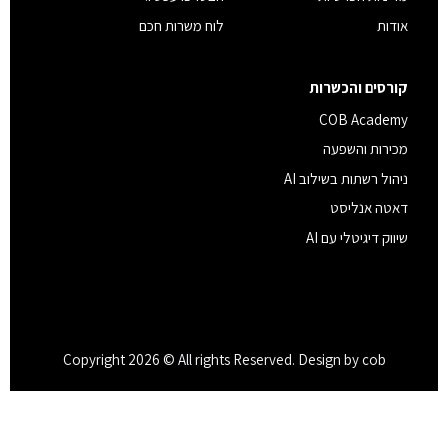
אודות
לוח משרות חכם
קורסים והכשרות
COB Academy
מכירות והשפעה
ניהול רשתות בשילוב AI
דאטה אנליסט
שיווק דיגיטלי עם AI
Copyright 2026 © All rights Reserved. Design by cob