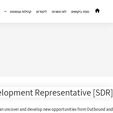
דלג
תוכן
מפת ביקושים
לוח משרות
לימודים
קהילות ועמותות
elopment Representative [SDR]
o can uncover and develop new opportunities from Outbound and