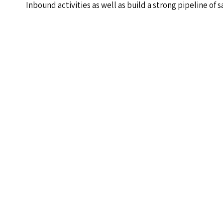
Inbound activities as well as build a strong pipeline of 