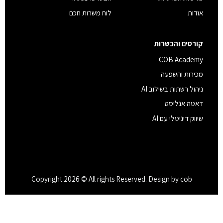
אודות
לוח משרות חכם
קורסים והכשרות
COB Academy
מכירות והשפעה
ניהול רשתות בשילוב AI
דאטה אנליסט
שיווק דיגיטלי עם AI
Copyright 2026 © All rights Reserved. Design by cob