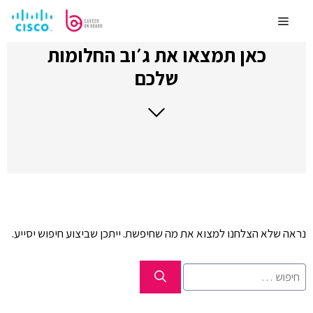
לדלג
לתוכן
Menu
כאן תמצאו את ג׳וב החלומות
שלכם
נראה שלא הצלחנו למצוא את מה שחיפשת. ייתכן שביצוע חיפוש יסייע.
חיפוש: