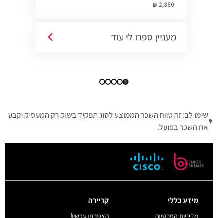
Cyber.
2,880 ₪
מעניין ספרו לי עוד
שימו לב: זה טווח השכר הממוצע לסוג תפקיד בשוק רק המעסיק יקבע
את השכר בפועל.
מידע כללי
קריירה
מדיניות הפרטיות
הצטרפו עכשיו!