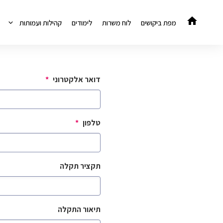
דלג
תוכן
מפת ביקושים
לוח משרות
לימודים
קהילות ועמותות
דואר אלקטרוני
*
טלפון
*
תקציר תקלה
תיאור התקלה