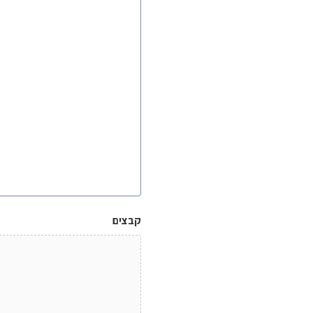
קבצים