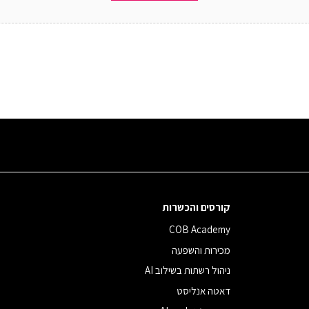
קורסים והכשרות
COB Academy
מכירות והשפעה
ניהול רשתות בשילוב AI
דאטה אנליסט