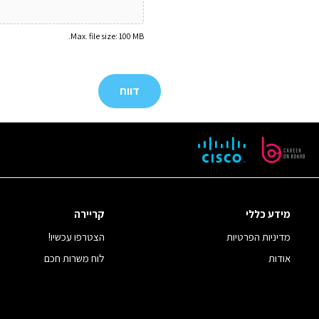
Max. file size: 100 MB.
מידע כללי
קריירה
מדיניות הפרטיות
הצטרפו עכשיו!
אודות
לוח משרות חכם