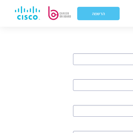
הרשמה