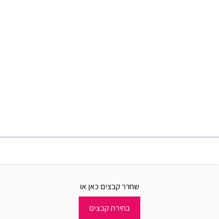
שחרר קבצים כאן או
בחירת קבצים